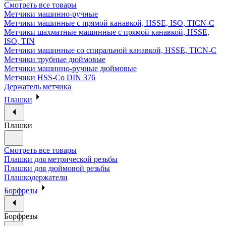
Смотреть все товары
Метчики машинно-ручные
Метчики машинные с прямой канавкой, HSSE, ISO, TICN-C
Метчики шахматные машинные с прямой канавкой, HSSE,
ISO, TIN
Метчики машинные со спиральной канавкой, HSSE, TICN-C
Метчики трубные дюймовые
Метчики машинно-ручные дюймовые
Метчики HSS-Co DIN 376
Держатель метчика
Плашки
Плашки
Смотреть все товары
Плашки для метрической резьбы
Плашки для дюймовой резьбы
Плашкодержатели
Борфрезы
Борфрезы