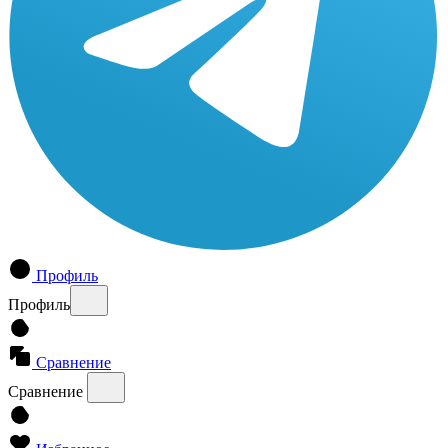
Профиль
Профиль
Сравнение
Сравнение