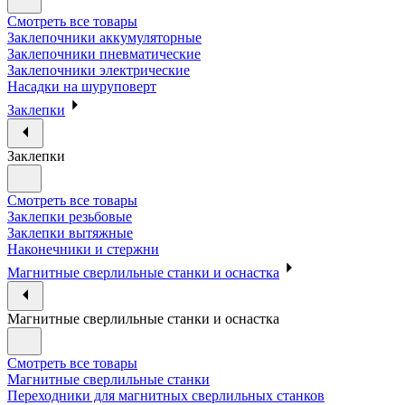
Смотреть все товары
Заклепочники аккумуляторные
Заклепочники пневматические
Заклепочники электрические
Насадки на шуруповерт
Заклепки
Заклепки
Смотреть все товары
Заклепки резьбовые
Заклепки вытяжные
Наконечники и стержни
Магнитные сверлильные станки и оснастка
Магнитные сверлильные станки и оснастка
Смотреть все товары
Магнитные сверлильные станки
Переходники для магнитных сверлильных станков