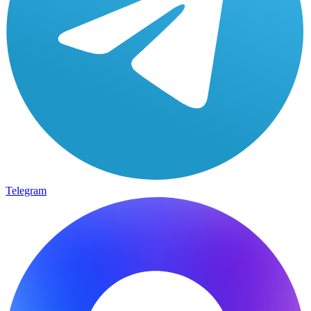
Telegram