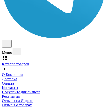
Меню
Каталог товаров
О Компании
Доставка
Оплата
Контакты
Покупайте для бизнеса
Реквизиты
Отзывы на Яндекс
Отзывы о товарах