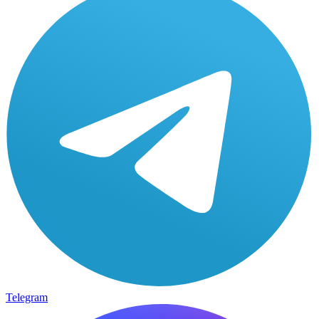
Telegram