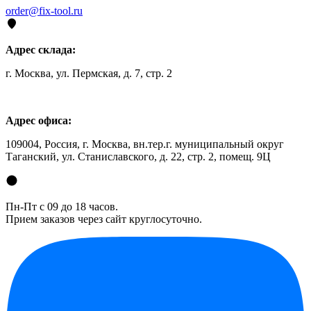
order@fix-tool.ru
Адрес склада:
г. Москва, ул. Пермская, д. 7, стр. 2
Адрес офиса:
109004, Россия, г. Москва, вн.тер.г. муниципальный округ
Таганский, ул. Станиславского, д. 22, стр. 2, помещ. 9Ц
Пн-Пт с 09 до 18 часов.
Прием заказов через сайт круглосуточно.