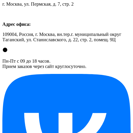
г. Москва, ул. Пермская, д. 7, стр. 2
Адрес офиса:
109004, Россия, г. Москва, вн.тер.г. муниципальный округ
Таганский, ул. Станиславского, д. 22, стр. 2, помещ. 9Ц
Пн-Пт с 09 до 18 часов.
Прием заказов через сайт круглосуточно.