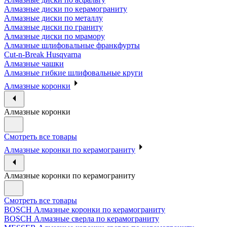
Алмазные диски по керамограниту
Алмазные диски по металлу
Алмазные диски по граниту
Алмазные диски по мрамору
Алмазные шлифовальные франкфурты
Cut-n-Break Husqvarna
Алмазные чашки
Алмазные гибкие шлифовальные круги
Алмазные коронки
Алмазные коронки
Смотреть все товары
Алмазные коронки по керамограниту
Алмазные коронки по керамограниту
Смотреть все товары
BOSCH Алмазные коронки по керамограниту
BOSCH Алмазные сверла по керамограниту