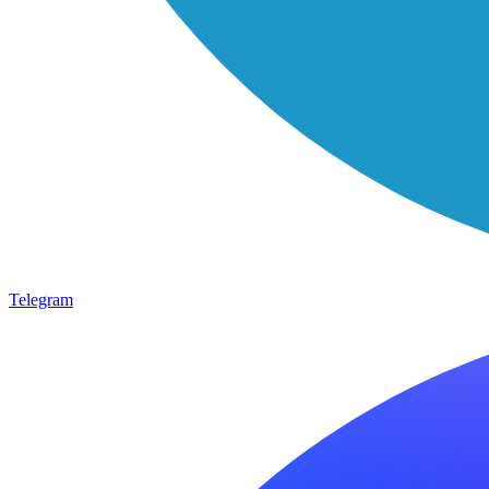
Telegram