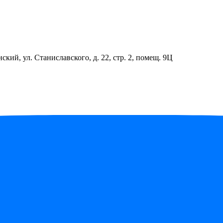
ский, ул. Станиславского, д. 22, стр. 2, помещ. 9Ц