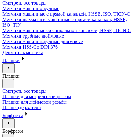
Смотреть все товары
Метчики машинно-ручные
Метчики машинные с прямой канавкой, HSSE, ISO, TICN-C
Метчики шахматные машинные с прямой канавкой, HSSE,
ISO, TIN
Метчики машинные со спиральной канавкой, HSSE, TICN-C
Метчики трубные дюймовые
Метчики машинно-ручные дюймовые
Метчики HSS-Co DIN 376
Держатель метчика
Плашки
Плашки
Смотреть все товары
Плашки для метрической резьбы
Плашки для дюймовой резьбы
Плашкодержатели
Борфрезы
Борфрезы