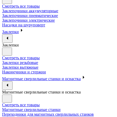
Смотреть все товары
Заклепочники аккумуляторные
Заклепочники пневматические
Заклепочники электрические
Насадки на шуруповерт
Заклепки
Заклепки
Смотреть все товары
Заклепки резьбовые
Заклепки вытяжные
Наконечники и стержни
Магнитные сверлильные станки и оснастка
Магнитные сверлильные станки и оснастка
Смотреть все товары
Магнитные сверлильные станки
Переходники для магнитных сверлильных станков