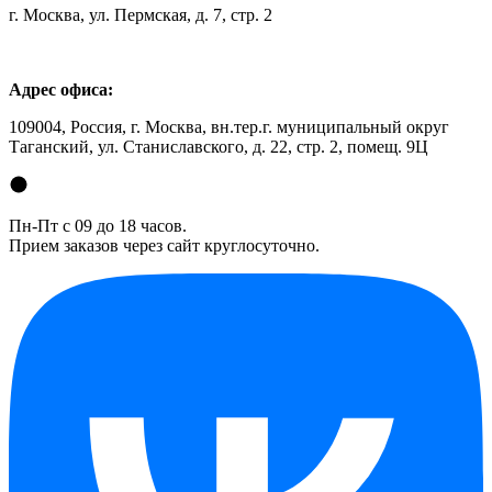
г. Москва, ул. Пермская, д. 7, стр. 2
Адрес офиса:
109004, Россия, г. Москва, вн.тер.г. муниципальный округ
Таганский, ул. Станиславского, д. 22, стр. 2, помещ. 9Ц
Пн-Пт с 09 до 18 часов.
Прием заказов через сайт круглосуточно.