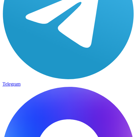
Telegram