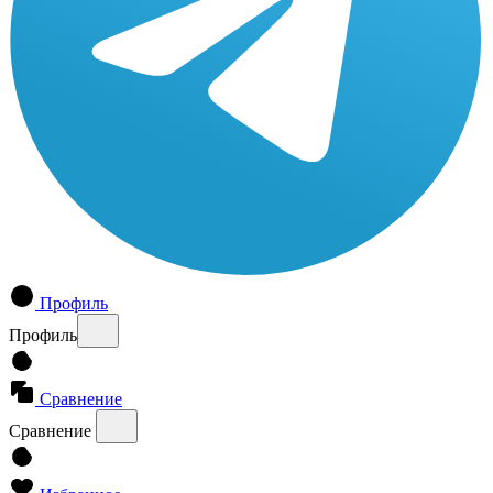
Профиль
Профиль
Сравнение
Сравнение