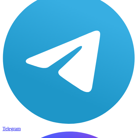
Telegram