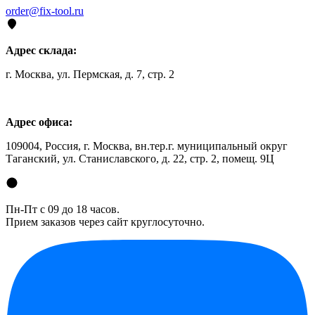
order@fix-tool.ru
Адрес склада:
г. Москва, ул. Пермская, д. 7, стр. 2
Адрес офиса:
109004, Россия, г. Москва, вн.тер.г. муниципальный округ
Таганский, ул. Станиславского, д. 22, стр. 2, помещ. 9Ц
Пн-Пт с 09 до 18 часов.
Прием заказов через сайт круглосуточно.