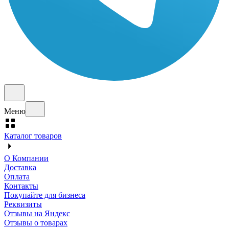
Меню
Каталог товаров
О Компании
Доставка
Оплата
Контакты
Покупайте для бизнеса
Реквизиты
Отзывы на Яндекс
Отзывы о товарах