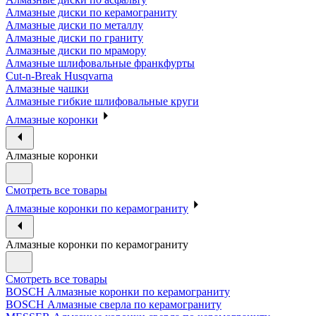
Алмазные диски по керамограниту
Алмазные диски по металлу
Алмазные диски по граниту
Алмазные диски по мрамору
Алмазные шлифовальные франкфурты
Cut-n-Break Husqvarna
Алмазные чашки
Алмазные гибкие шлифовальные круги
Алмазные коронки
Алмазные коронки
Смотреть все товары
Алмазные коронки по керамограниту
Алмазные коронки по керамограниту
Смотреть все товары
BOSCH Алмазные коронки по керамограниту
BOSCH Алмазные сверла по керамограниту