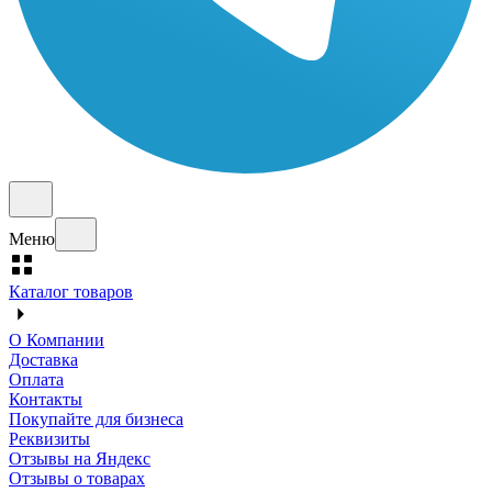
Меню
Каталог товаров
О Компании
Доставка
Оплата
Контакты
Покупайте для бизнеса
Реквизиты
Отзывы на Яндекс
Отзывы о товарах