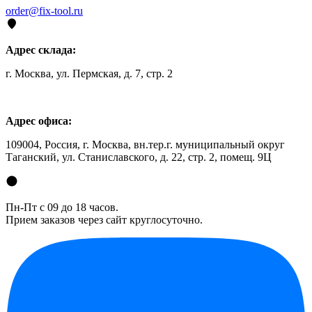
order@fix-tool.ru
Адрес склада:
г. Москва, ул. Пермская, д. 7, стр. 2
Адрес офиса:
109004, Россия, г. Москва, вн.тер.г. муниципальный округ
Таганский, ул. Станиславского, д. 22, стр. 2, помещ. 9Ц
Пн-Пт с 09 до 18 часов.
Прием заказов через сайт круглосуточно.