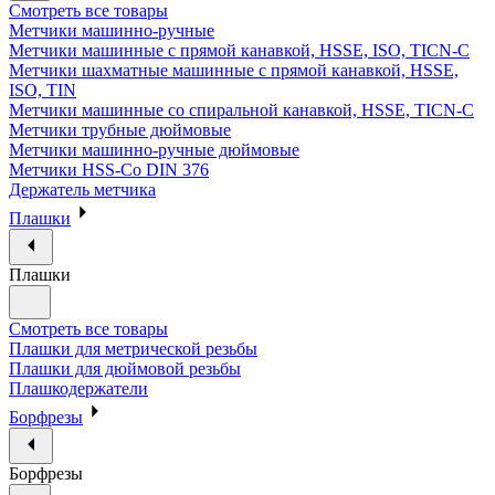
Смотреть все товары
Метчики машинно-ручные
Метчики машинные с прямой канавкой, HSSE, ISO, TICN-C
Метчики шахматные машинные с прямой канавкой, HSSE,
ISO, TIN
Метчики машинные со спиральной канавкой, HSSE, TICN-C
Метчики трубные дюймовые
Метчики машинно-ручные дюймовые
Метчики HSS-Co DIN 376
Держатель метчика
Плашки
Плашки
Смотреть все товары
Плашки для метрической резьбы
Плашки для дюймовой резьбы
Плашкодержатели
Борфрезы
Борфрезы