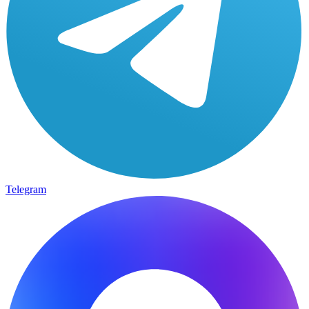
Telegram