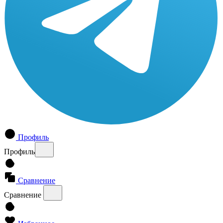
Профиль
Профиль
Сравнение
Сравнение