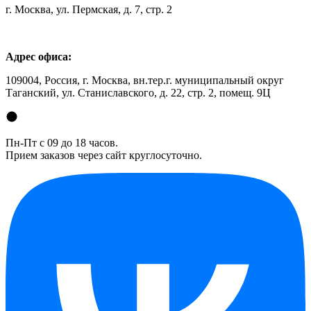
г. Москва, ул. Пермская, д. 7, стр. 2
Адрес офиса:
109004, Россия, г. Москва, вн.тер.г. муниципальный округ
Таганский, ул. Станиславского, д. 22, стр. 2, помещ. 9Ц
Пн-Пт с 09 до 18 часов.
Прием заказов через сайт круглосуточно.