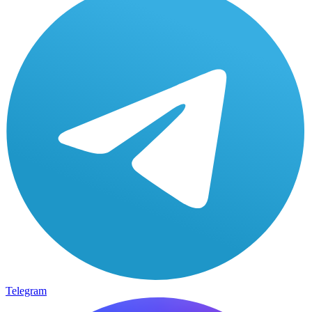
Telegram