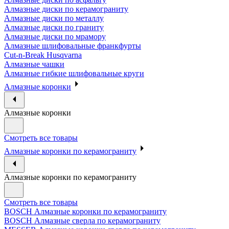
Алмазные диски по керамограниту
Алмазные диски по металлу
Алмазные диски по граниту
Алмазные диски по мрамору
Алмазные шлифовальные франкфурты
Cut-n-Break Husqvarna
Алмазные чашки
Алмазные гибкие шлифовальные круги
Алмазные коронки
Алмазные коронки
Смотреть все товары
Алмазные коронки по керамограниту
Алмазные коронки по керамограниту
Смотреть все товары
BOSCH Алмазные коронки по керамограниту
BOSCH Алмазные сверла по керамограниту