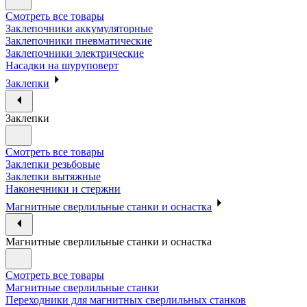
Смотреть все товары
Заклепочники аккумуляторные
Заклепочники пневматические
Заклепочники электрические
Насадки на шуруповерт
Заклепки
Заклепки
Смотреть все товары
Заклепки резьбовые
Заклепки вытяжные
Наконечники и стержни
Магнитные сверлильные станки и оснастка
Магнитные сверлильные станки и оснастка
Смотреть все товары
Магнитные сверлильные станки
Переходники для магнитных сверлильных станков