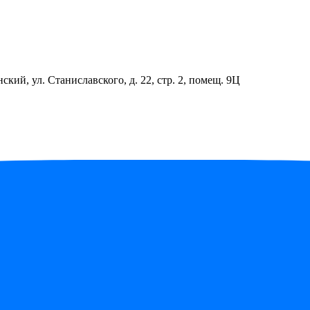
ский, ул. Станиславского, д. 22, стр. 2, помещ. 9Ц