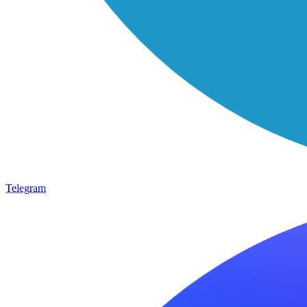
Telegram