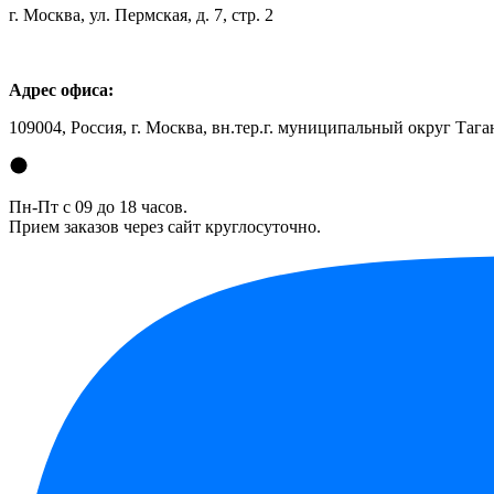
г. Москва, ул. Пермская, д. 7, стр. 2
Адрес офиса:
109004, Россия, г. Москва, вн.тер.г. муниципальный округ Таган
Пн-Пт с 09 до 18 часов.
Прием заказов через сайт круглосуточно.