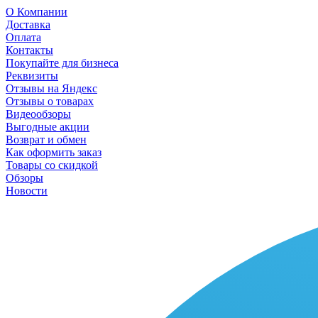
О Компании
Доставка
Оплата
Контакты
Покупайте для бизнеса
Реквизиты
Отзывы на Яндекс
Отзывы о товарах
Видеообзоры
Выгодные акции
Возврат и обмен
Как оформить заказ
Товары со скидкой
Обзоры
Новости