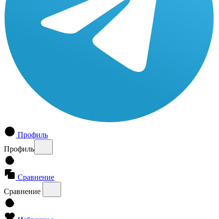
Профиль
Профиль
Сравнение
Сравнение