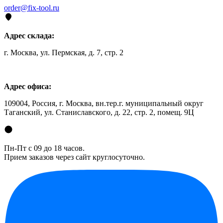
order@fix-tool.ru
Адрес склада:
г. Москва, ул. Пермская, д. 7, стр. 2
Адрес офиса:
109004, Россия, г. Москва, вн.тер.г. муниципальный округ
Таганский, ул. Станиславского, д. 22, стр. 2, помещ. 9Ц
Пн-Пт с 09 до 18 часов.
Прием заказов через сайт круглосуточно.