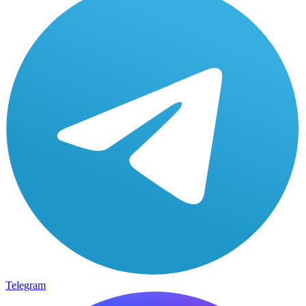
Telegram