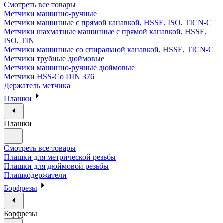
Смотреть все товары
Метчики машинно-ручные
Метчики машинные с прямой канавкой, HSSE, ISO, TICN-C
Метчики шахматные машинные с прямой канавкой, HSSE,
ISO, TIN
Метчики машинные со спиральной канавкой, HSSE, TICN-C
Метчики трубные дюймовые
Метчики машинно-ручные дюймовые
Метчики HSS-Co DIN 376
Держатель метчика
Плашки
Плашки
Смотреть все товары
Плашки для метрической резьбы
Плашки для дюймовой резьбы
Плашкодержатели
Борфрезы
Борфрезы