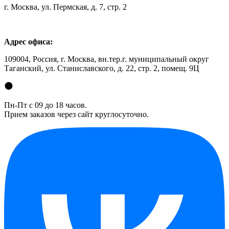
г. Москва, ул. Пермская, д. 7, стр. 2
Адрес офиса:
109004, Россия, г. Москва, вн.тер.г. муниципальный округ
Таганский, ул. Станиславского, д. 22, стр. 2, помещ. 9Ц
Пн-Пт с 09 до 18 часов.
Прием заказов через сайт круглосуточно.