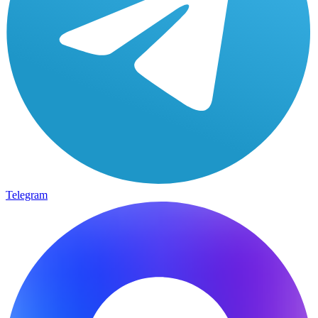
Telegram