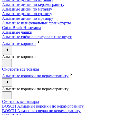
Алмазные диски по керамограниту
Алмазные диски по металлу
Алмазные диски по граниту
Алмазные диски по мрамору
Алмазные шлифовальные франкфурты
Cut-n-Break Husqvarna
Алмазные чашки
Алмазные гибкие шлифовальные круги
Алмазные коронки
Алмазные коронки
Смотреть все товары
Алмазные коронки по керамограниту
Алмазные коронки по керамограниту
Смотреть все товары
BOSCH Алмазные коронки по керамограниту
BOSCH Алмазные сверла по керамограниту