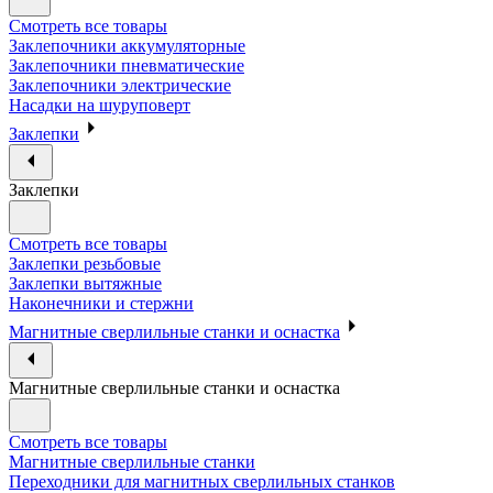
Смотреть все товары
Заклепочники аккумуляторные
Заклепочники пневматические
Заклепочники электрические
Насадки на шуруповерт
Заклепки
Заклепки
Смотреть все товары
Заклепки резьбовые
Заклепки вытяжные
Наконечники и стержни
Магнитные сверлильные станки и оснастка
Магнитные сверлильные станки и оснастка
Смотреть все товары
Магнитные сверлильные станки
Переходники для магнитных сверлильных станков