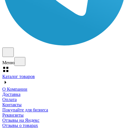
Меню
Каталог товаров
О Компании
Доставка
Оплата
Контакты
Покупайте для бизнеса
Реквизиты
Отзывы на Яндекс
Отзывы о товарах