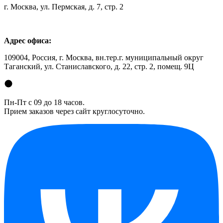
г. Москва, ул. Пермская, д. 7, стр. 2
Адрес офиса:
109004, Россия, г. Москва, вн.тер.г. муниципальный округ
Таганский, ул. Станиславского, д. 22, стр. 2, помещ. 9Ц
Пн-Пт с 09 до 18 часов.
Прием заказов через сайт круглосуточно.