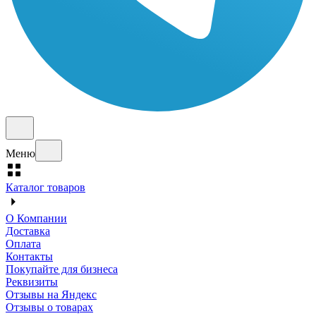
Меню
Каталог товаров
О Компании
Доставка
Оплата
Контакты
Покупайте для бизнеса
Реквизиты
Отзывы на Яндекс
Отзывы о товарах