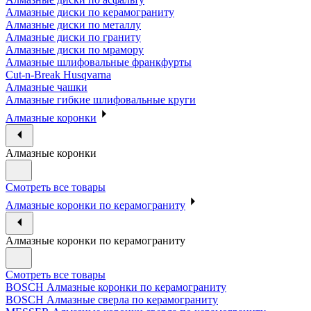
Алмазные диски по керамограниту
Алмазные диски по металлу
Алмазные диски по граниту
Алмазные диски по мрамору
Алмазные шлифовальные франкфурты
Cut-n-Break Husqvarna
Алмазные чашки
Алмазные гибкие шлифовальные круги
Алмазные коронки
Алмазные коронки
Смотреть все товары
Алмазные коронки по керамограниту
Алмазные коронки по керамограниту
Смотреть все товары
BOSCH Алмазные коронки по керамограниту
BOSCH Алмазные сверла по керамограниту