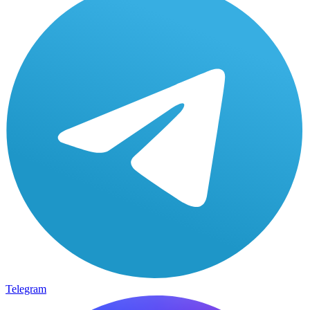
Telegram