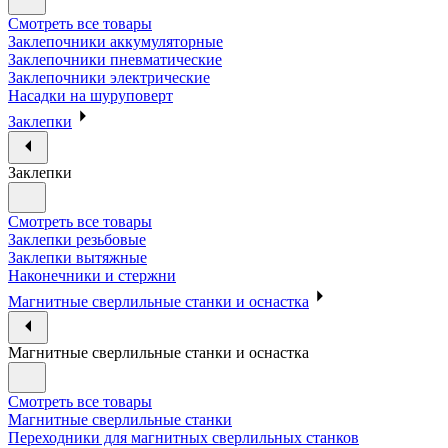
Смотреть все товары
Заклепочники аккумуляторные
Заклепочники пневматические
Заклепочники электрические
Насадки на шуруповерт
Заклепки
Заклепки
Смотреть все товары
Заклепки резьбовые
Заклепки вытяжные
Наконечники и стержни
Магнитные сверлильные станки и оснастка
Магнитные сверлильные станки и оснастка
Смотреть все товары
Магнитные сверлильные станки
Переходники для магнитных сверлильных станков