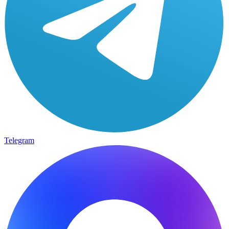
Telegram