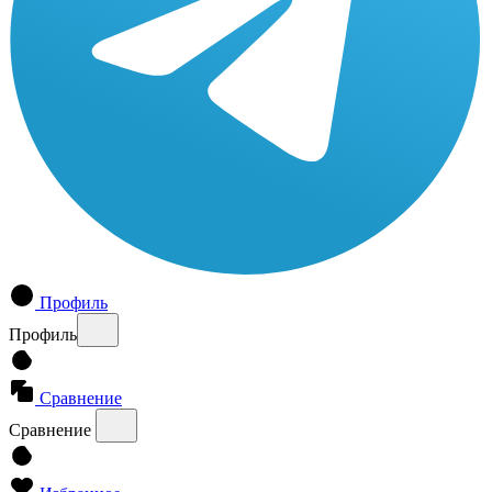
Профиль
Профиль
Сравнение
Сравнение