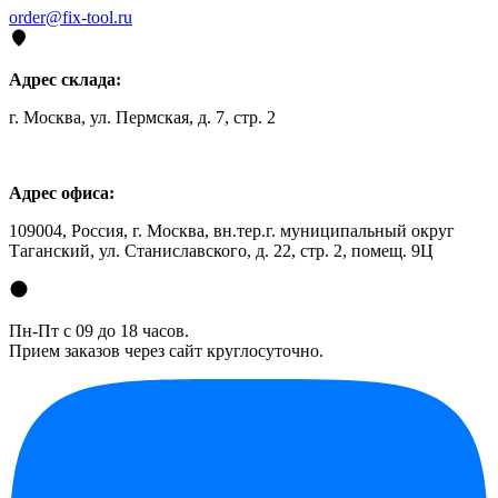
order@fix-tool.ru
Адрес склада:
г. Москва, ул. Пермская, д. 7, стр. 2
Адрес офиса:
109004, Россия, г. Москва, вн.тер.г. муниципальный округ
Таганский, ул. Станиславского, д. 22, стр. 2, помещ. 9Ц
Пн-Пт с 09 до 18 часов.
Прием заказов через сайт круглосуточно.