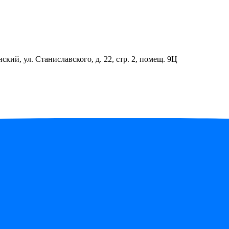
ский, ул. Станиславского, д. 22, стр. 2, помещ. 9Ц