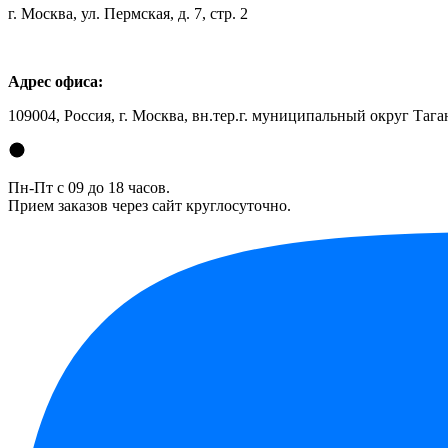
г. Москва, ул. Пермская, д. 7, стр. 2
Адрес офиса:
109004, Россия, г. Москва, вн.тер.г. муниципальный округ Таган
Пн-Пт с 09 до 18 часов.
Прием заказов через сайт круглосуточно.