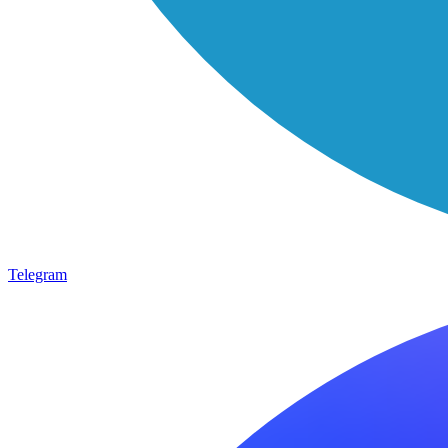
Telegram