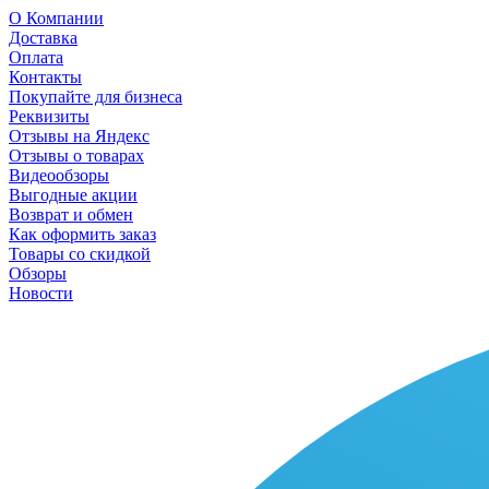
О Компании
Доставка
Оплата
Контакты
Покупайте для бизнеса
Реквизиты
Отзывы на Яндекс
Отзывы о товарах
Видеообзоры
Выгодные акции
Возврат и обмен
Как оформить заказ
Товары со скидкой
Обзоры
Новости