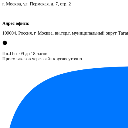
г. Москва, ул. Пермская, д. 7, стр. 2
Адрес офиса:
109004, Россия, г. Москва, вн.тер.г. муниципальный округ Таган
Пн-Пт с 09 до 18 часов.
Прием заказов через сайт круглосуточно.