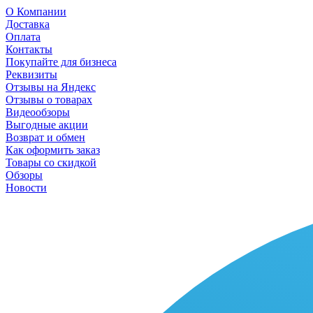
О Компании
Доставка
Оплата
Контакты
Покупайте для бизнеса
Реквизиты
Отзывы на Яндекс
Отзывы о товарах
Видеообзоры
Выгодные акции
Возврат и обмен
Как оформить заказ
Товары со скидкой
Обзоры
Новости