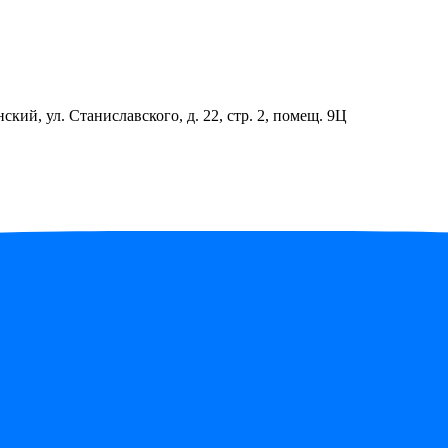
ский, ул. Станиславского, д. 22, стр. 2, помещ. 9Ц