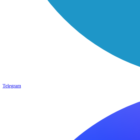
Telegram