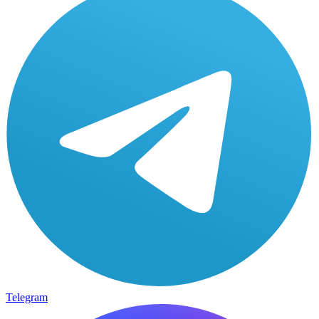
Telegram