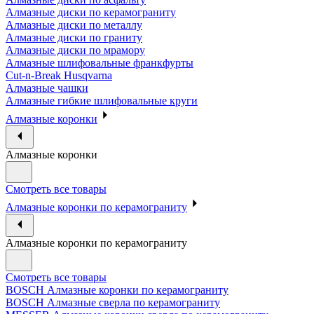
Алмазные диски по керамограниту
Алмазные диски по металлу
Алмазные диски по граниту
Алмазные диски по мрамору
Алмазные шлифовальные франкфурты
Cut-n-Break Husqvarna
Алмазные чашки
Алмазные гибкие шлифовальные круги
Алмазные коронки
Алмазные коронки
Смотреть все товары
Алмазные коронки по керамограниту
Алмазные коронки по керамограниту
Смотреть все товары
BOSCH Алмазные коронки по керамограниту
BOSCH Алмазные сверла по керамограниту