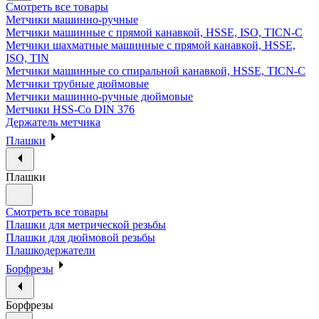
Смотреть все товары
Метчики машинно-ручные
Метчики машинные с прямой канавкой, HSSE, ISO, TICN-C
Метчики шахматные машинные с прямой канавкой, HSSE,
ISO, TIN
Метчики машинные со спиральной канавкой, HSSE, TICN-C
Метчики трубные дюймовые
Метчики машинно-ручные дюймовые
Метчики HSS-Co DIN 376
Держатель метчика
Плашки
Плашки
Смотреть все товары
Плашки для метрической резьбы
Плашки для дюймовой резьбы
Плашкодержатели
Борфрезы
Борфрезы