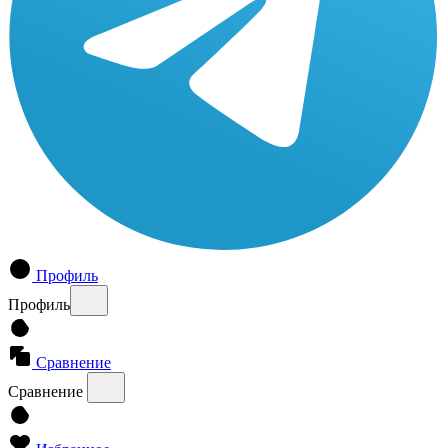
Профиль
Профиль
Сравнение
Сравнение