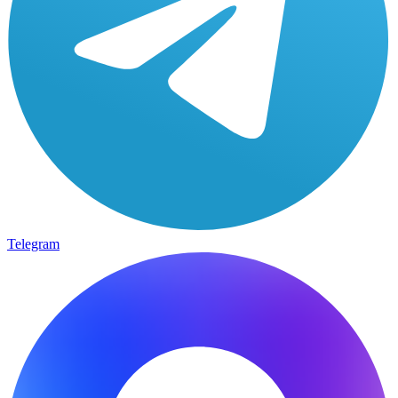
Telegram