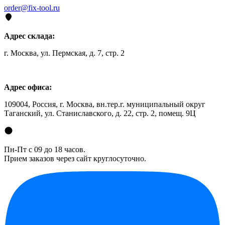
order@fix-tool.ru
Адрес склада:
г. Москва, ул. Пермская, д. 7, стр. 2
Адрес офиса:
109004, Россия, г. Москва, вн.тер.г. муниципальный округ
Таганский, ул. Станиславского, д. 22, стр. 2, помещ. 9Ц
Пн-Пт с 09 до 18 часов.
Прием заказов через сайт круглосуточно.