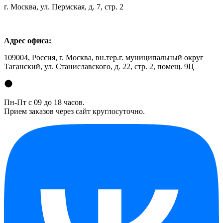
г. Москва, ул. Пермская, д. 7, стр. 2
Адрес офиса:
109004, Россия, г. Москва, вн.тер.г. муниципальный округ
Таганский, ул. Станиславского, д. 22, стр. 2, помещ. 9Ц
Пн-Пт с 09 до 18 часов.
Прием заказов через сайт круглосуточно.