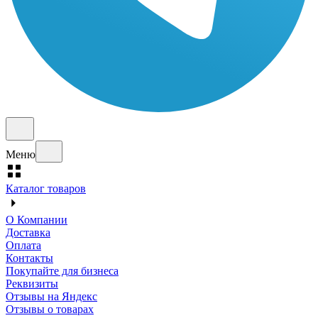
Меню
Каталог товаров
О Компании
Доставка
Оплата
Контакты
Покупайте для бизнеса
Реквизиты
Отзывы на Яндекс
Отзывы о товарах