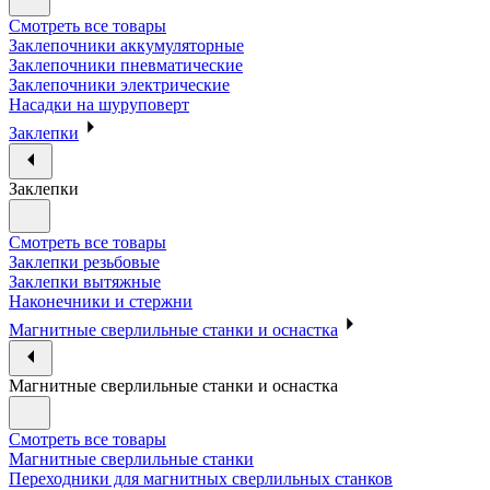
Смотреть все товары
Заклепочники аккумуляторные
Заклепочники пневматические
Заклепочники электрические
Насадки на шуруповерт
Заклепки
Заклепки
Смотреть все товары
Заклепки резьбовые
Заклепки вытяжные
Наконечники и стержни
Магнитные сверлильные станки и оснастка
Магнитные сверлильные станки и оснастка
Смотреть все товары
Магнитные сверлильные станки
Переходники для магнитных сверлильных станков