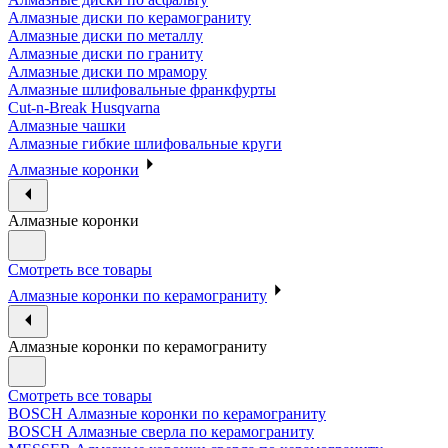
Алмазные диски по керамограниту
Алмазные диски по металлу
Алмазные диски по граниту
Алмазные диски по мрамору
Алмазные шлифовальные франкфурты
Cut-n-Break Husqvarna
Алмазные чашки
Алмазные гибкие шлифовальные круги
Алмазные коронки
Алмазные коронки
Смотреть все товары
Алмазные коронки по керамограниту
Алмазные коронки по керамограниту
Смотреть все товары
BOSCH Алмазные коронки по керамограниту
BOSCH Алмазные сверла по керамограниту