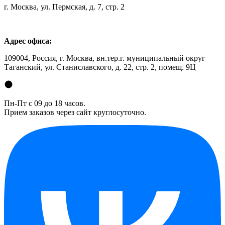
г. Москва, ул. Пермская, д. 7, стр. 2
Адрес офиса:
109004, Россия, г. Москва, вн.тер.г. муниципальный округ
Таганский, ул. Станиславского, д. 22, стр. 2, помещ. 9Ц
Пн-Пт с 09 до 18 часов.
Прием заказов через сайт круглосуточно.