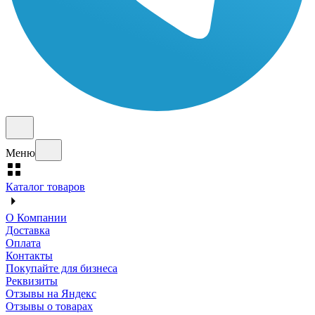
Меню
Каталог товаров
О Компании
Доставка
Оплата
Контакты
Покупайте для бизнеса
Реквизиты
Отзывы на Яндекс
Отзывы о товарах