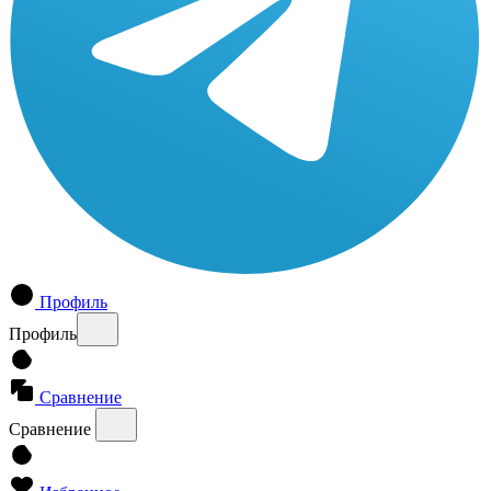
Профиль
Профиль
Сравнение
Сравнение