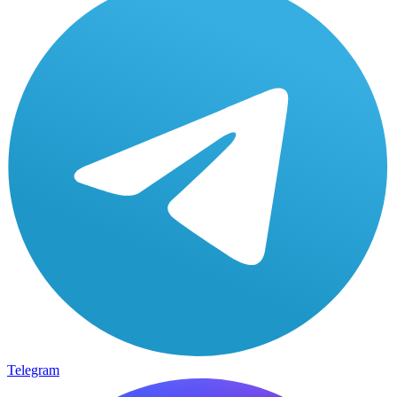
Telegram