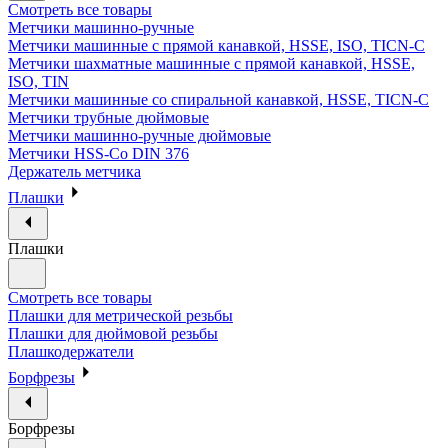
Смотреть все товары
Метчики машинно-ручные
Метчики машинные с прямой канавкой, HSSE, ISO, TICN-C
Метчики шахматные машинные с прямой канавкой, HSSE,
ISO, TIN
Метчики машинные со спиральной канавкой, HSSE, TICN-C
Метчики трубные дюймовые
Метчики машинно-ручные дюймовые
Метчики HSS-Co DIN 376
Держатель метчика
Плашки
Плашки
Смотреть все товары
Плашки для метрической резьбы
Плашки для дюймовой резьбы
Плашкодержатели
Борфрезы
Борфрезы