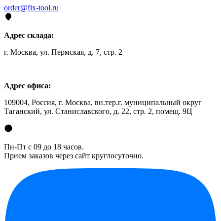
order@fix-tool.ru
Адрес склада:
г. Москва, ул. Пермская, д. 7, стр. 2
Адрес офиса:
109004, Россия, г. Москва, вн.тер.г. муниципальный округ
Таганский, ул. Станиславского, д. 22, стр. 2, помещ. 9Ц
Пн-Пт с 09 до 18 часов.
Прием заказов через сайт круглосуточно.