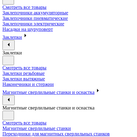
Смотреть все товары
Заклепочники аккумуляторные
Заклепочники пневматические
Заклепочники электрические
Насадки на шуруповерт
Заклепки
Заклепки
Смотреть все товары
Заклепки резьбовые
Заклепки вытяжные
Наконечники и стержни
Магнитные сверлильные станки и оснастка
Магнитные сверлильные станки и оснастка
Смотреть все товары
Магнитные сверлильные станки
Переходники для магнитных сверлильных станков