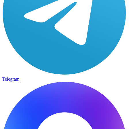
Telegram