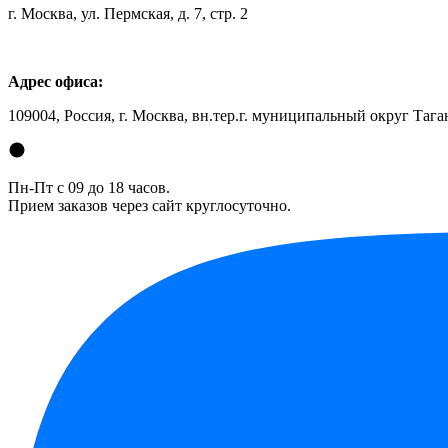
г. Москва, ул. Пермская, д. 7, стр. 2
Адрес офиса:
109004, Россия, г. Москва, вн.тер.г. муниципальный округ Таган
Пн-Пт с 09 до 18 часов.
Прием заказов через сайт круглосуточно.