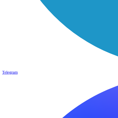
Telegram