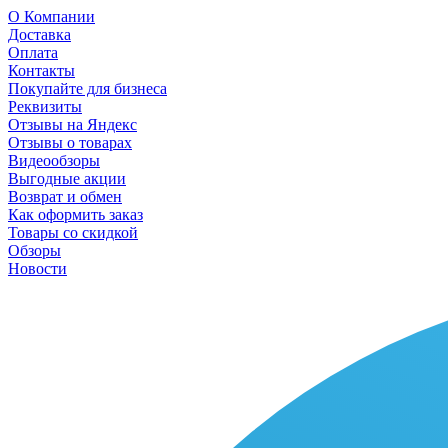
О Компании
Доставка
Оплата
Контакты
Покупайте для бизнеса
Реквизиты
Отзывы на Яндекс
Отзывы о товарах
Видеообзоры
Выгодные акции
Возврат и обмен
Как оформить заказ
Товары со скидкой
Обзоры
Новости