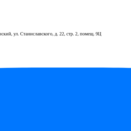
ский, ул. Станиславского, д. 22, стр. 2, помещ. 9Ц