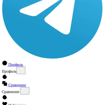
Профиль
Профиль
Сравнение
Сравнение