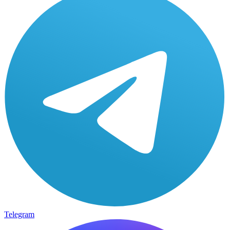
Telegram