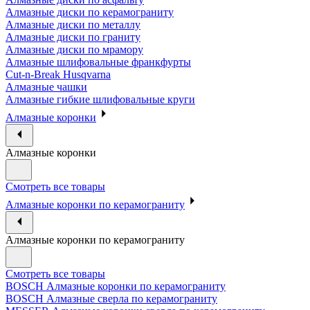
Алмазные диски по керамограниту
Алмазные диски по металлу
Алмазные диски по граниту
Алмазные диски по мрамору
Алмазные шлифовальные франкфурты
Cut-n-Break Husqvarna
Алмазные чашки
Алмазные гибкие шлифовальные круги
Алмазные коронки
Алмазные коронки
Смотреть все товары
Алмазные коронки по керамограниту
Алмазные коронки по керамограниту
Смотреть все товары
BOSCH Алмазные коронки по керамограниту
BOSCH Алмазные сверла по керамограниту