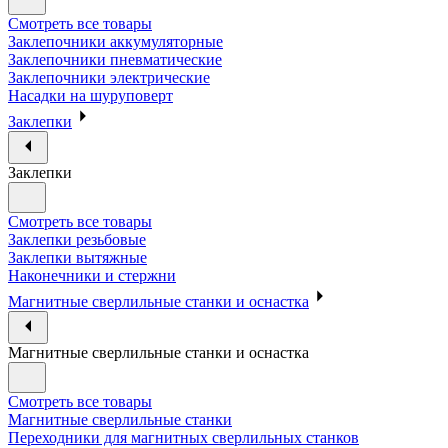
Смотреть все товары
Заклепочники аккумуляторные
Заклепочники пневматические
Заклепочники электрические
Насадки на шуруповерт
Заклепки
Заклепки
Смотреть все товары
Заклепки резьбовые
Заклепки вытяжные
Наконечники и стержни
Магнитные сверлильные станки и оснастка
Магнитные сверлильные станки и оснастка
Смотреть все товары
Магнитные сверлильные станки
Переходники для магнитных сверлильных станков