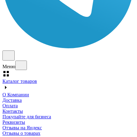
Меню
Каталог товаров
О Компании
Доставка
Оплата
Контакты
Покупайте для бизнеса
Реквизиты
Отзывы на Яндекс
Отзывы о товарах