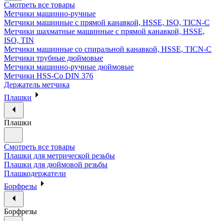
Смотреть все товары
Метчики машинно-ручные
Метчики машинные с прямой канавкой, HSSE, ISO, TICN-C
Метчики шахматные машинные с прямой канавкой, HSSE,
ISO, TIN
Метчики машинные со спиральной канавкой, HSSE, TICN-C
Метчики трубные дюймовые
Метчики машинно-ручные дюймовые
Метчики HSS-Co DIN 376
Держатель метчика
Плашки
Плашки
Смотреть все товары
Плашки для метрической резьбы
Плашки для дюймовой резьбы
Плашкодержатели
Борфрезы
Борфрезы