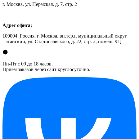
г. Москва, ул. Пермская, д. 7, стр. 2
Адрес офиса:
109004, Россия, г. Москва, вн.тер.г. муниципальный округ
Таганский, ул. Станиславского, д. 22, стр. 2, помещ. 9Ц
Пн-Пт с 09 до 18 часов.
Прием заказов через сайт круглосуточно.