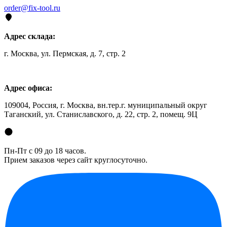
order@fix-tool.ru
Адрес склада:
г. Москва, ул. Пермская, д. 7, стр. 2
Адрес офиса:
109004, Россия, г. Москва, вн.тер.г. муниципальный округ
Таганский, ул. Станиславского, д. 22, стр. 2, помещ. 9Ц
Пн-Пт с 09 до 18 часов.
Прием заказов через сайт круглосуточно.