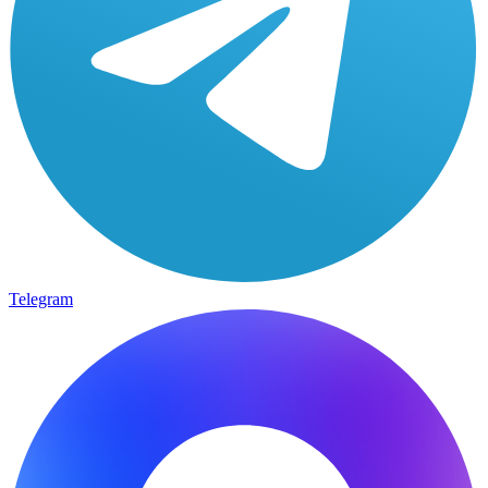
Telegram