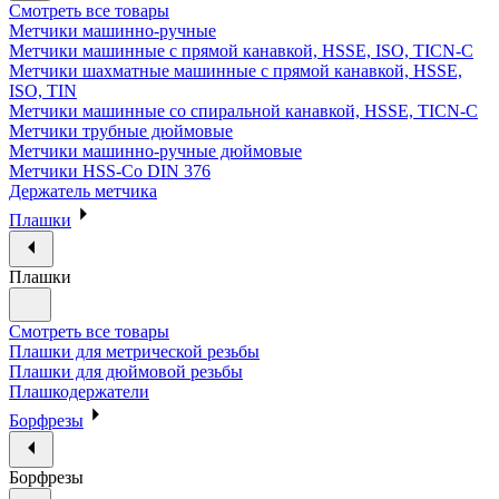
Смотреть все товары
Метчики машинно-ручные
Метчики машинные с прямой канавкой, HSSE, ISO, TICN-C
Метчики шахматные машинные с прямой канавкой, HSSE,
ISO, TIN
Метчики машинные со спиральной канавкой, HSSE, TICN-C
Метчики трубные дюймовые
Метчики машинно-ручные дюймовые
Метчики HSS-Co DIN 376
Держатель метчика
Плашки
Плашки
Смотреть все товары
Плашки для метрической резьбы
Плашки для дюймовой резьбы
Плашкодержатели
Борфрезы
Борфрезы