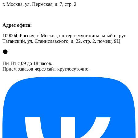
г. Москва, ул. Пермская, д. 7, стр. 2
Адрес офиса:
109004, Россия, г. Москва, вн.тер.г. муниципальный округ
Таганский, ул. Станиславского, д. 22, стр. 2, помещ. 9Ц
Пн-Пт с 09 до 18 часов.
Прием заказов через сайт круглосуточно.