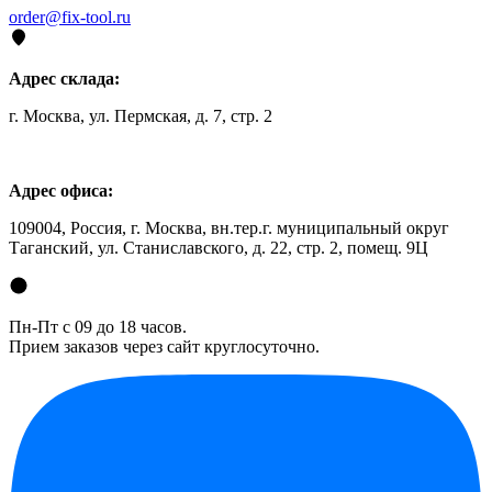
order@fix-tool.ru
Адрес склада:
г. Москва, ул. Пермская, д. 7, стр. 2
Адрес офиса:
109004, Россия, г. Москва, вн.тер.г. муниципальный округ
Таганский, ул. Станиславского, д. 22, стр. 2, помещ. 9Ц
Пн-Пт с 09 до 18 часов.
Прием заказов через сайт круглосуточно.