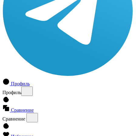
Профиль
Профиль
Сравнение
Сравнение