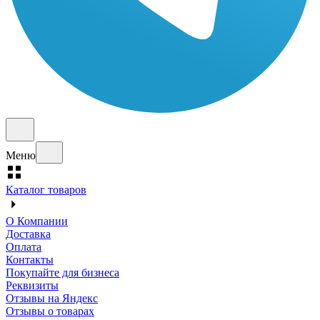
Меню
Каталог товаров
О Компании
Доставка
Оплата
Контакты
Покупайте для бизнеса
Реквизиты
Отзывы на Яндекс
Отзывы о товарах