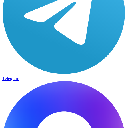
Telegram