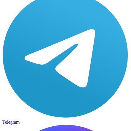
Telegram