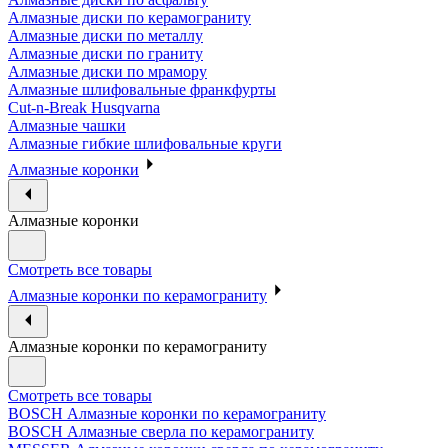
Алмазные диски по керамограниту
Алмазные диски по металлу
Алмазные диски по граниту
Алмазные диски по мрамору
Алмазные шлифовальные франкфурты
Cut-n-Break Husqvarna
Алмазные чашки
Алмазные гибкие шлифовальные круги
Алмазные коронки
Алмазные коронки
Смотреть все товары
Алмазные коронки по керамограниту
Алмазные коронки по керамограниту
Смотреть все товары
BOSCH Алмазные коронки по керамограниту
BOSCH Алмазные сверла по керамограниту