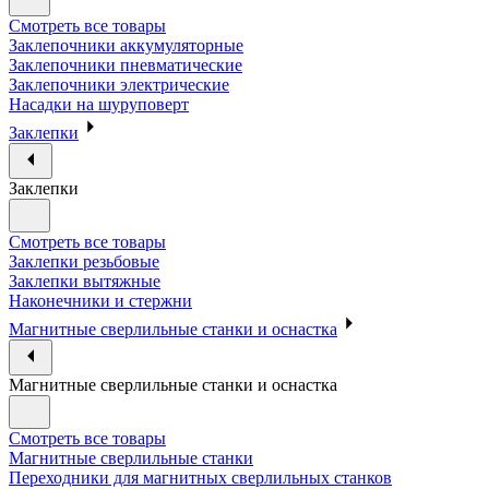
Смотреть все товары
Заклепочники аккумуляторные
Заклепочники пневматические
Заклепочники электрические
Насадки на шуруповерт
Заклепки
Заклепки
Смотреть все товары
Заклепки резьбовые
Заклепки вытяжные
Наконечники и стержни
Магнитные сверлильные станки и оснастка
Магнитные сверлильные станки и оснастка
Смотреть все товары
Магнитные сверлильные станки
Переходники для магнитных сверлильных станков