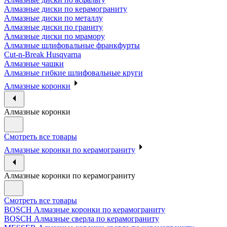
Алмазные диски по керамограниту
Алмазные диски по металлу
Алмазные диски по граниту
Алмазные диски по мрамору
Алмазные шлифовальные франкфурты
Cut-n-Break Husqvarna
Алмазные чашки
Алмазные гибкие шлифовальные круги
Алмазные коронки
Алмазные коронки
Смотреть все товары
Алмазные коронки по керамограниту
Алмазные коронки по керамограниту
Смотреть все товары
BOSCH Алмазные коронки по керамограниту
BOSCH Алмазные сверла по керамограниту