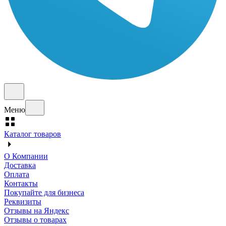
Меню
Каталог товаров
О Компании
Доставка
Оплата
Контакты
Покупайте для бизнеса
Реквизиты
Отзывы на Яндекс
Отзывы о товарах