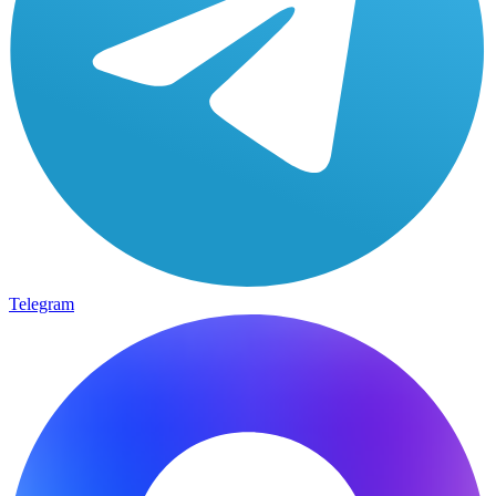
Telegram