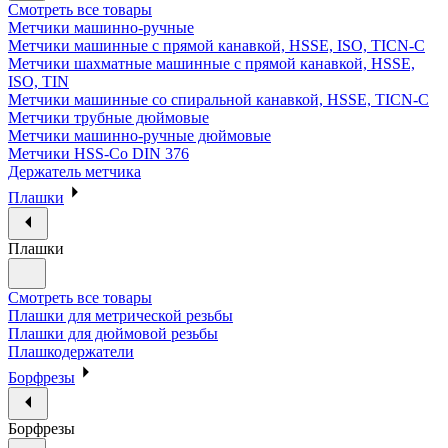
Смотреть все товары
Метчики машинно-ручные
Метчики машинные с прямой канавкой, HSSE, ISO, TICN-C
Метчики шахматные машинные с прямой канавкой, HSSE,
ISO, TIN
Метчики машинные со спиральной канавкой, HSSE, TICN-C
Метчики трубные дюймовые
Метчики машинно-ручные дюймовые
Метчики HSS-Co DIN 376
Держатель метчика
Плашки
Плашки
Смотреть все товары
Плашки для метрической резьбы
Плашки для дюймовой резьбы
Плашкодержатели
Борфрезы
Борфрезы