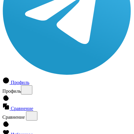
Профиль
Профиль
Сравнение
Сравнение