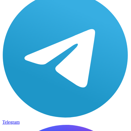
Telegram