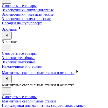
Смотреть все товары
Заклепочники аккумуляторные
Заклепочники пневматические
Заклепочники электрические
Насадки на шуруповерт
Заклепки
Заклепки
Смотреть все товары
Заклепки резьбовые
Заклепки вытяжные
Наконечники и стержни
Магнитные сверлильные станки и оснастка
Магнитные сверлильные станки и оснастка
Смотреть все товары
Магнитные сверлильные станки
Переходники для магнитных сверлильных станков