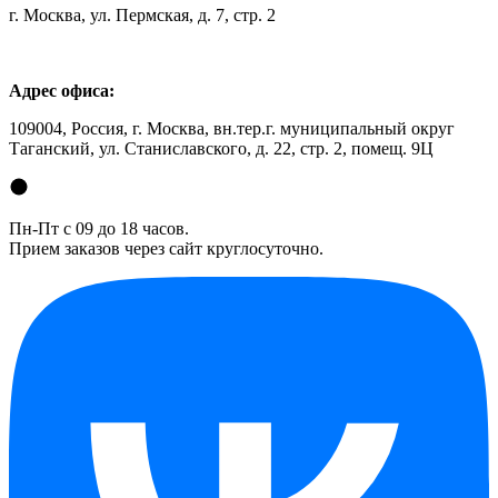
г. Москва, ул. Пермская, д. 7, стр. 2
Адрес офиса:
109004, Россия, г. Москва, вн.тер.г. муниципальный округ
Таганский, ул. Станиславского, д. 22, стр. 2, помещ. 9Ц
Пн-Пт с 09 до 18 часов.
Прием заказов через сайт круглосуточно.