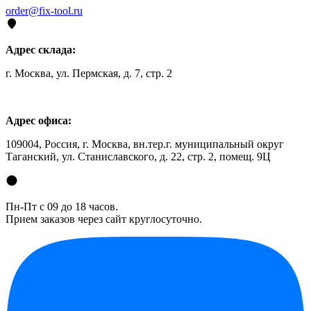
order@fix-tool.ru
Адрес склада:
г. Москва, ул. Пермская, д. 7, стр. 2
Адрес офиса:
109004, Россия, г. Москва, вн.тер.г. муниципальный округ
Таганский, ул. Станиславского, д. 22, стр. 2, помещ. 9Ц
Пн-Пт с 09 до 18 часов.
Прием заказов через сайт круглосуточно.