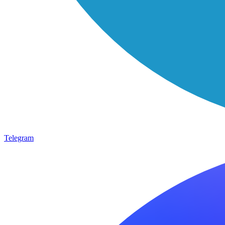
Telegram