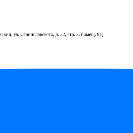
ский, ул. Станиславского, д. 22, стр. 2, помещ. 9Ц