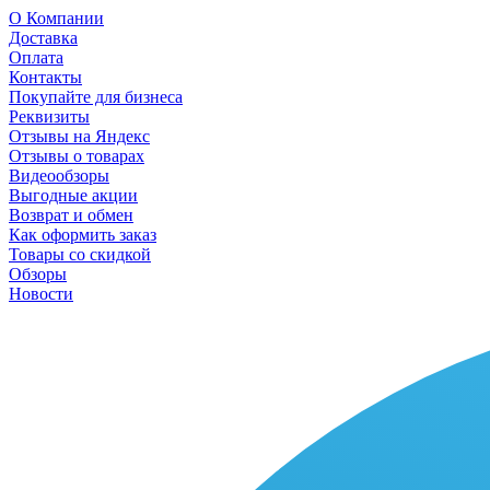
О Компании
Доставка
Оплата
Контакты
Покупайте для бизнеса
Реквизиты
Отзывы на Яндекс
Отзывы о товарах
Видеообзоры
Выгодные акции
Возврат и обмен
Как оформить заказ
Товары со скидкой
Обзоры
Новости