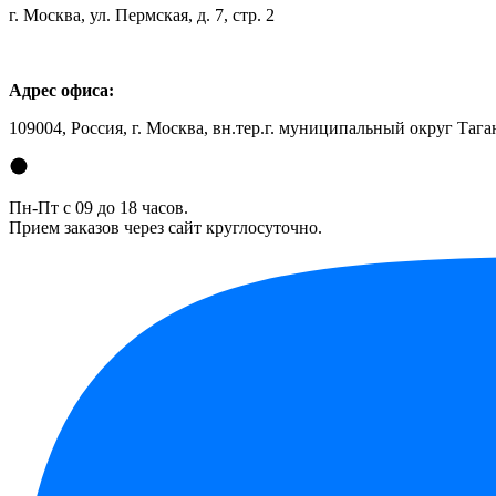
г. Москва, ул. Пермская, д. 7, стр. 2
Адрес офиса:
109004, Россия, г. Москва, вн.тер.г. муниципальный округ Таган
Пн-Пт с 09 до 18 часов.
Прием заказов через сайт круглосуточно.