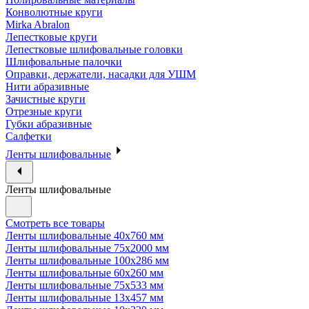
Конволютные круги
Mirka Abralon
Лепестковые круги
Лепестковые шлифовальные головки
Шлифовальные палочки
Оправки, держатели, насадки для УШМ
Нити абразивные
Зачистные круги
Отрезные круги
Губки абразивные
Салфетки
Ленты шлифовальные
Ленты шлифовальные
Смотреть все товары
Ленты шлифовальные 40х760 мм
Ленты шлифовальные 75х2000 мм
Ленты шлифовальные 100х286 мм
Ленты шлифовальные 60х260 мм
Ленты шлифовальные 75х533 мм
Ленты шлифовальные 13х457 мм