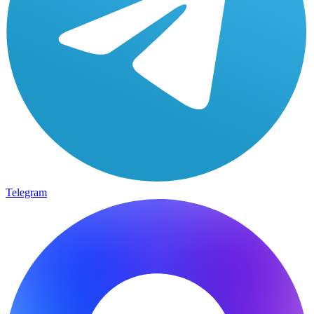
Telegram