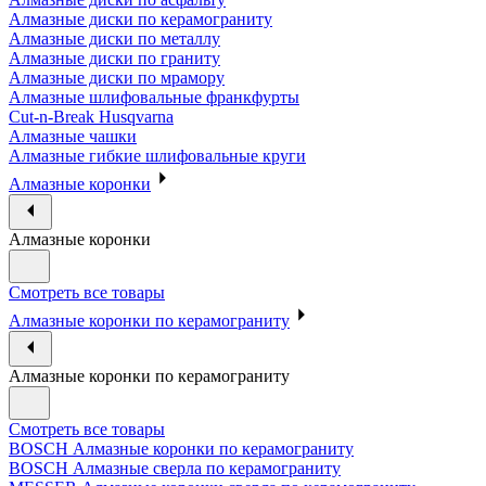
Алмазные диски по керамограниту
Алмазные диски по металлу
Алмазные диски по граниту
Алмазные диски по мрамору
Алмазные шлифовальные франкфурты
Cut-n-Break Husqvarna
Алмазные чашки
Алмазные гибкие шлифовальные круги
Алмазные коронки
Алмазные коронки
Смотреть все товары
Алмазные коронки по керамограниту
Алмазные коронки по керамограниту
Смотреть все товары
BOSCH Алмазные коронки по керамограниту
BOSCH Алмазные сверла по керамограниту