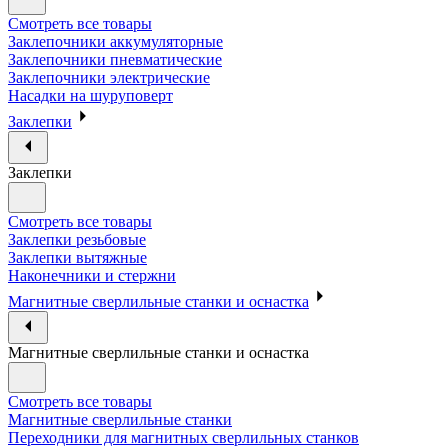
Смотреть все товары
Заклепочники аккумуляторные
Заклепочники пневматические
Заклепочники электрические
Насадки на шуруповерт
Заклепки
Заклепки
Смотреть все товары
Заклепки резьбовые
Заклепки вытяжные
Наконечники и стержни
Магнитные сверлильные станки и оснастка
Магнитные сверлильные станки и оснастка
Смотреть все товары
Магнитные сверлильные станки
Переходники для магнитных сверлильных станков