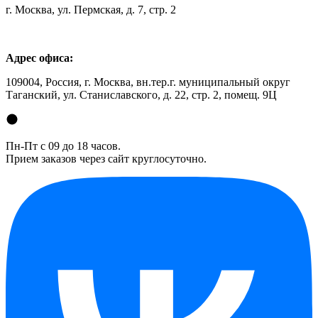
г. Москва, ул. Пермская, д. 7, стр. 2
Адрес офиса:
109004, Россия, г. Москва, вн.тер.г. муниципальный округ
Таганский, ул. Станиславского, д. 22, стр. 2, помещ. 9Ц
Пн-Пт с 09 до 18 часов.
Прием заказов через сайт круглосуточно.