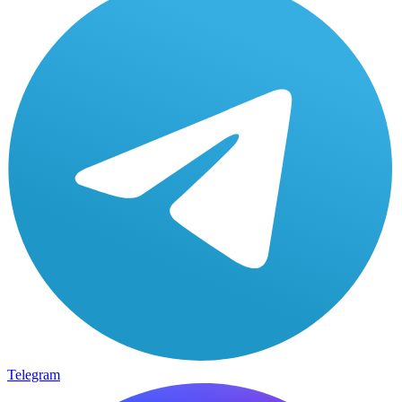
Telegram