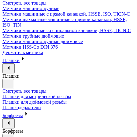
Смотреть все товары
Метчики машинно-ручные
Метчики машинные с прямой канавкой, HSSE, ISO, TICN-C
Метчики шахматные машинные с прямой канавкой, HSSE,
ISO, TIN
Метчики машинные со спиральной канавкой, HSSE, TICN-C
Метчики трубные дюймовые
Метчики машинно-ручные дюймовые
Метчики HSS-Co DIN 376
Держатель метчика
Плашки
Плашки
Смотреть все товары
Плашки для метрической резьбы
Плашки для дюймовой резьбы
Плашкодержатели
Борфрезы
Борфрезы