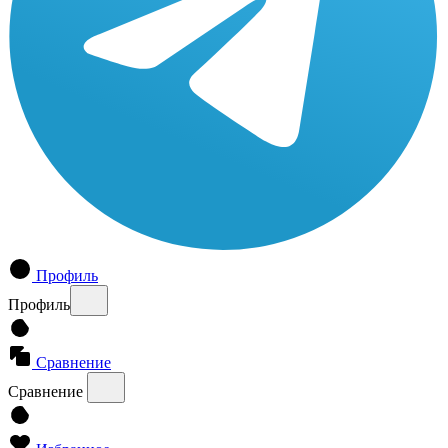
Профиль
Профиль
Сравнение
Сравнение