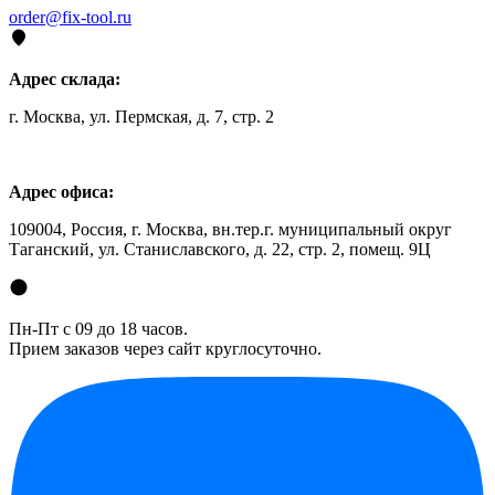
order@fix-tool.ru
Адрес склада:
г. Москва, ул. Пермская, д. 7, стр. 2
Адрес офиса:
109004, Россия, г. Москва, вн.тер.г. муниципальный округ
Таганский, ул. Станиславского, д. 22, стр. 2, помещ. 9Ц
Пн-Пт с 09 до 18 часов.
Прием заказов через сайт круглосуточно.