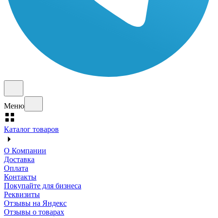
Меню
Каталог товаров
О Компании
Доставка
Оплата
Контакты
Покупайте для бизнеса
Реквизиты
Отзывы на Яндекс
Отзывы о товарах