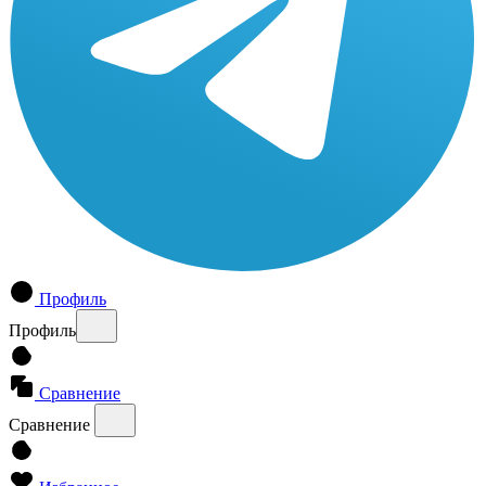
Профиль
Профиль
Сравнение
Сравнение