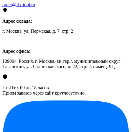
order@fix-tool.ru
Адрес склада:
г. Москва, ул. Пермская, д. 7, стр. 2
Адрес офиса:
109004, Россия, г. Москва, вн.тер.г. муниципальный округ
Таганский, ул. Станиславского, д. 22, стр. 2, помещ. 9Ц
Пн-Пт с 09 до 18 часов.
Прием заказов через сайт круглосуточно.