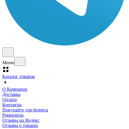
Меню
Каталог товаров
О Компании
Доставка
Оплата
Контакты
Покупайте для бизнеса
Реквизиты
Отзывы на Яндекс
Отзывы о товарах