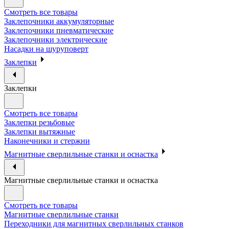
Смотреть все товары
Заклепочники аккумуляторные
Заклепочники пневматические
Заклепочники электрические
Насадки на шуруповерт
Заклепки
Заклепки
Смотреть все товары
Заклепки резьбовые
Заклепки вытяжные
Наконечники и стержни
Магнитные сверлильные станки и оснастка
Магнитные сверлильные станки и оснастка
Смотреть все товары
Магнитные сверлильные станки
Переходники для магнитных сверлильных станков