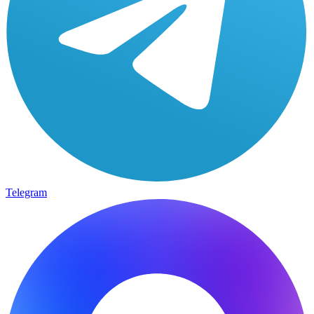
Telegram