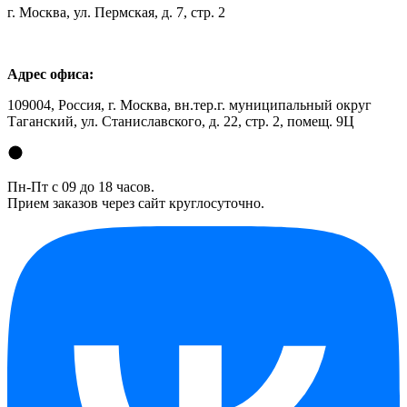
г. Москва, ул. Пермская, д. 7, стр. 2
Адрес офиса:
109004, Россия, г. Москва, вн.тер.г. муниципальный округ
Таганский, ул. Станиславского, д. 22, стр. 2, помещ. 9Ц
Пн-Пт с 09 до 18 часов.
Прием заказов через сайт круглосуточно.