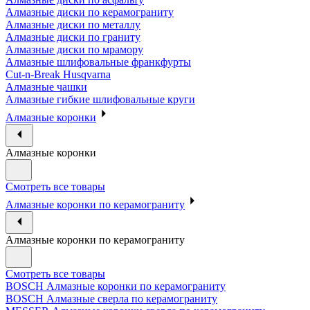
Алмазные диски по керамограниту
Алмазные диски по металлу
Алмазные диски по граниту
Алмазные диски по мрамору
Алмазные шлифовальные франкфурты
Cut-n-Break Husqvarna
Алмазные чашки
Алмазные гибкие шлифовальные круги
Алмазные коронки
Алмазные коронки
Смотреть все товары
Алмазные коронки по керамограниту
Алмазные коронки по керамограниту
Смотреть все товары
BOSCH Алмазные коронки по керамограниту
BOSCH Алмазные сверла по керамограниту