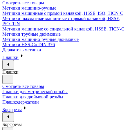
Смотреть все товары
Метчики машинно-ручные
Метчики машинные с прямой канавкой, HSSE, ISO, TICN-C
Метчики шахматные машинные с прямой канавкой, HSSE,
ISO, TIN
Метчики машинные со спиральной канавкой, HSSE, TICN-C
Метчики трубные дюймовые
Метчики машинно-ручные дюймовые
Метчики HSS-Co DIN 376
Держатель метчика
Плашки
Плашки
Смотреть все товары
Плашки для метрической резьбы
Плашки для дюймовой резьбы
Плашкодержатели
Борфрезы
Борфрезы