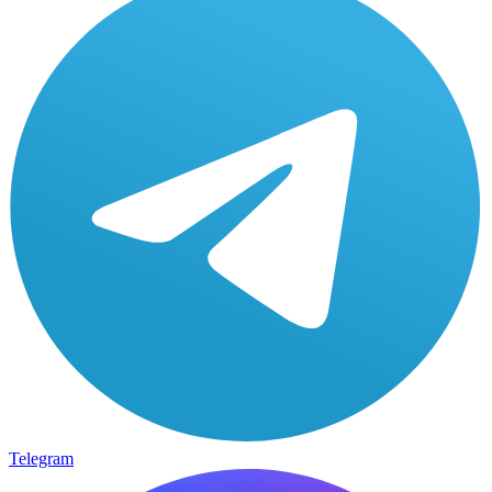
Telegram