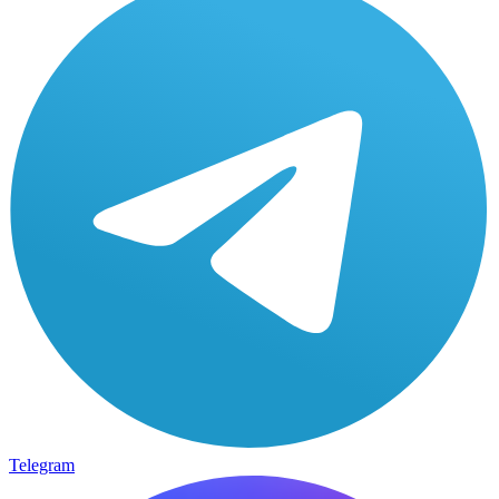
Telegram