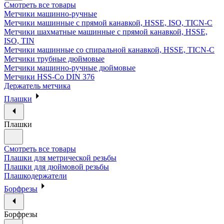
Смотреть все товары
Метчики машинно-ручные
Метчики машинные с прямой канавкой, HSSE, ISO, TICN-C
Метчики шахматные машинные с прямой канавкой, HSSE,
ISO, TIN
Метчики машинные со спиральной канавкой, HSSE, TICN-C
Метчики трубные дюймовые
Метчики машинно-ручные дюймовые
Метчики HSS-Co DIN 376
Держатель метчика
Плашки
Плашки
Смотреть все товары
Плашки для метрической резьбы
Плашки для дюймовой резьбы
Плашкодержатели
Борфрезы
Борфрезы