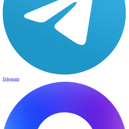
Telegram