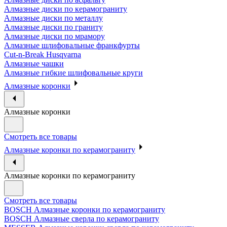
Алмазные диски по керамограниту
Алмазные диски по металлу
Алмазные диски по граниту
Алмазные диски по мрамору
Алмазные шлифовальные франкфурты
Cut-n-Break Husqvarna
Алмазные чашки
Алмазные гибкие шлифовальные круги
Алмазные коронки
Алмазные коронки
Смотреть все товары
Алмазные коронки по керамограниту
Алмазные коронки по керамограниту
Смотреть все товары
BOSCH Алмазные коронки по керамограниту
BOSCH Алмазные сверла по керамограниту