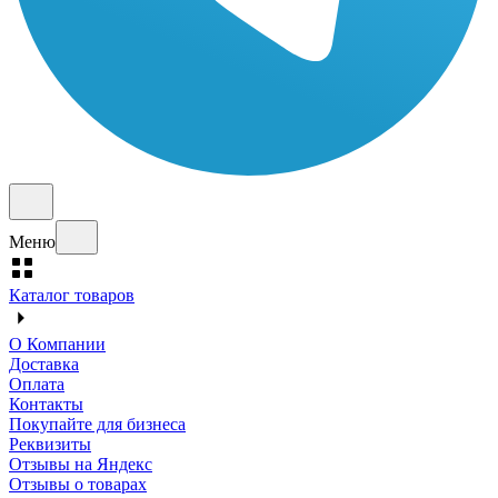
Меню
Каталог товаров
О Компании
Доставка
Оплата
Контакты
Покупайте для бизнеса
Реквизиты
Отзывы на Яндекс
Отзывы о товарах