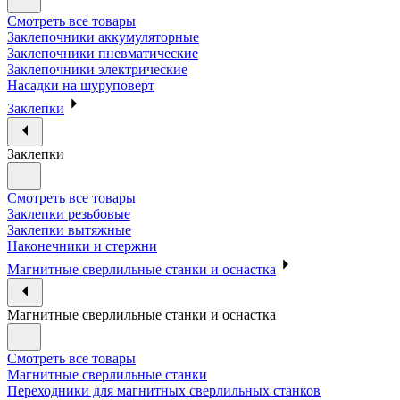
Смотреть все товары
Заклепочники аккумуляторные
Заклепочники пневматические
Заклепочники электрические
Насадки на шуруповерт
Заклепки
Заклепки
Смотреть все товары
Заклепки резьбовые
Заклепки вытяжные
Наконечники и стержни
Магнитные сверлильные станки и оснастка
Магнитные сверлильные станки и оснастка
Смотреть все товары
Магнитные сверлильные станки
Переходники для магнитных сверлильных станков