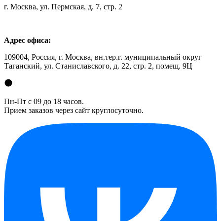
г. Москва, ул. Пермская, д. 7, стр. 2
Адрес офиса:
109004, Россия, г. Москва, вн.тер.г. муниципальный округ
Таганский, ул. Станиславского, д. 22, стр. 2, помещ. 9Ц
Пн-Пт с 09 до 18 часов.
Прием заказов через сайт круглосуточно.