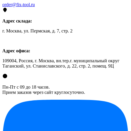
order@fix-tool.ru
Адрес склада:
г. Москва, ул. Пермская, д. 7, стр. 2
Адрес офиса:
109004, Россия, г. Москва, вн.тер.г. муниципальный округ
Таганский, ул. Станиславского, д. 22, стр. 2, помещ. 9Ц
Пн-Пт с 09 до 18 часов.
Прием заказов через сайт круглосуточно.