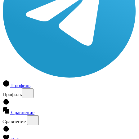
Профиль
Профиль
Сравнение
Сравнение