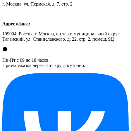
г. Москва, ул. Пермская, д. 7, стр. 2
Адрес офиса:
109004, Россия, г. Москва, вн.тер.г. муниципальный округ
Таганский, ул. Станиславского, д. 22, стр. 2, помещ. 9Ц
Пн-Пт с 09 до 18 часов.
Прием заказов через сайт круглосуточно.