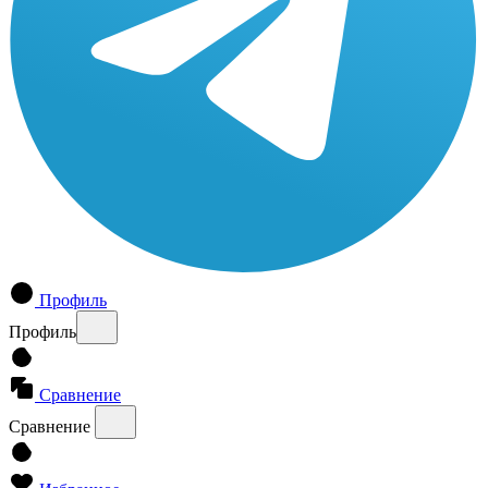
Профиль
Профиль
Сравнение
Сравнение