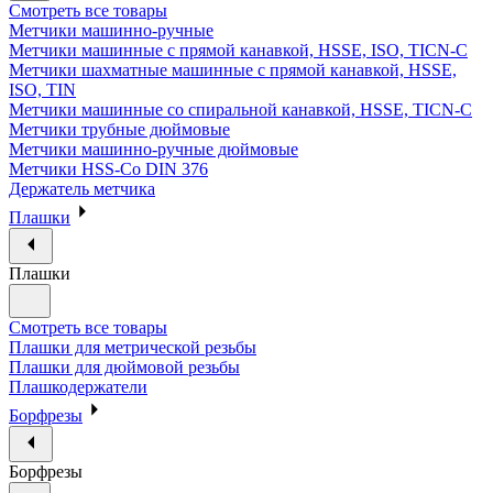
Смотреть все товары
Метчики машинно-ручные
Метчики машинные с прямой канавкой, HSSE, ISO, TICN-C
Метчики шахматные машинные с прямой канавкой, HSSE,
ISO, TIN
Метчики машинные со спиральной канавкой, HSSE, TICN-C
Метчики трубные дюймовые
Метчики машинно-ручные дюймовые
Метчики HSS-Co DIN 376
Держатель метчика
Плашки
Плашки
Смотреть все товары
Плашки для метрической резьбы
Плашки для дюймовой резьбы
Плашкодержатели
Борфрезы
Борфрезы