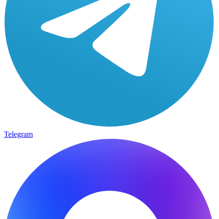
Telegram