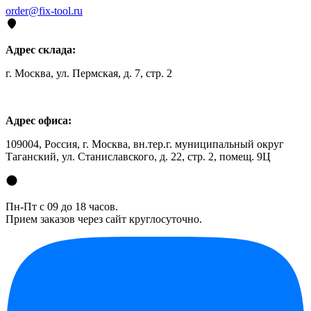
order@fix-tool.ru
Адрес склада:
г. Москва, ул. Пермская, д. 7, стр. 2
Адрес офиса:
109004, Россия, г. Москва, вн.тер.г. муниципальный округ
Таганский, ул. Станиславского, д. 22, стр. 2, помещ. 9Ц
Пн-Пт с 09 до 18 часов.
Прием заказов через сайт круглосуточно.