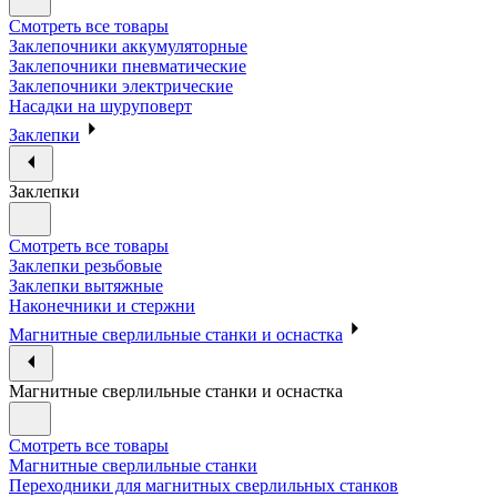
Смотреть все товары
Заклепочники аккумуляторные
Заклепочники пневматические
Заклепочники электрические
Насадки на шуруповерт
Заклепки
Заклепки
Смотреть все товары
Заклепки резьбовые
Заклепки вытяжные
Наконечники и стержни
Магнитные сверлильные станки и оснастка
Магнитные сверлильные станки и оснастка
Смотреть все товары
Магнитные сверлильные станки
Переходники для магнитных сверлильных станков