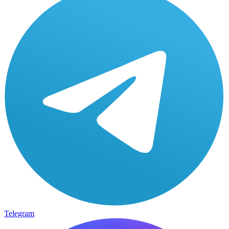
Telegram