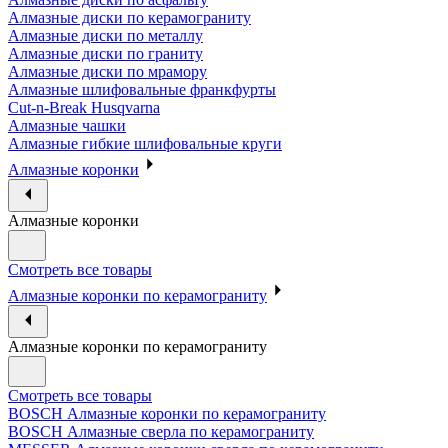
Алмазные диски по керамограниту
Алмазные диски по металлу
Алмазные диски по граниту
Алмазные диски по мрамору
Алмазные шлифовальные франкфурты
Cut-n-Break Husqvarna
Алмазные чашки
Алмазные гибкие шлифовальные круги
Алмазные коронки
Алмазные коронки
Смотреть все товары
Алмазные коронки по керамограниту
Алмазные коронки по керамограниту
Смотреть все товары
BOSCH Алмазные коронки по керамограниту
BOSCH Алмазные сверла по керамограниту