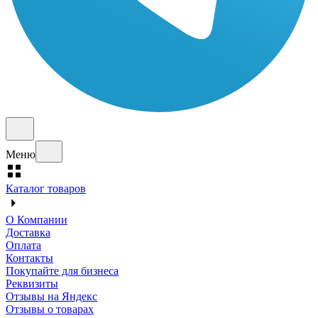
Меню
Каталог товаров
О Компании
Доставка
Оплата
Контакты
Покупайте для бизнеса
Реквизиты
Отзывы на Яндекс
Отзывы о товарах