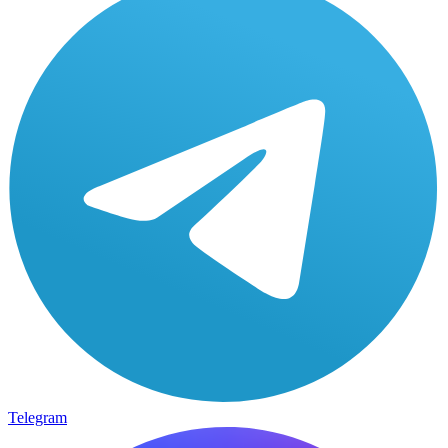
Telegram