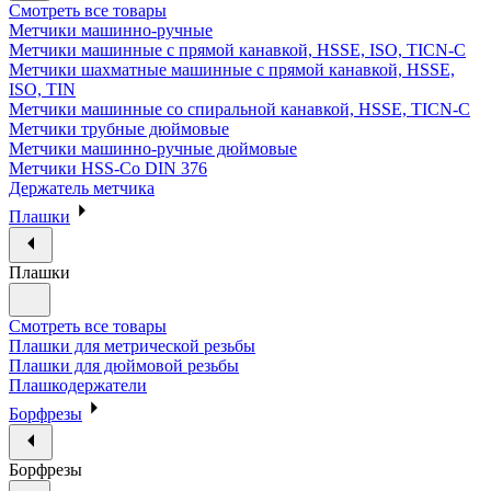
Смотреть все товары
Метчики машинно-ручные
Метчики машинные с прямой канавкой, HSSE, ISO, TICN-C
Метчики шахматные машинные с прямой канавкой, HSSE,
ISO, TIN
Метчики машинные со спиральной канавкой, HSSE, TICN-C
Метчики трубные дюймовые
Метчики машинно-ручные дюймовые
Метчики HSS-Co DIN 376
Держатель метчика
Плашки
Плашки
Смотреть все товары
Плашки для метрической резьбы
Плашки для дюймовой резьбы
Плашкодержатели
Борфрезы
Борфрезы