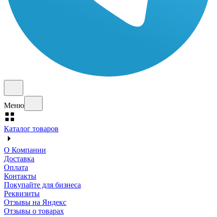
Меню
Каталог товаров
О Компании
Доставка
Оплата
Контакты
Покупайте для бизнеса
Реквизиты
Отзывы на Яндекс
Отзывы о товарах