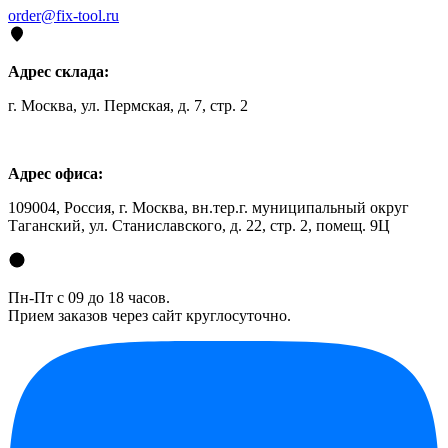
order@fix-tool.ru
Адрес склада:
г. Москва, ул. Пермская, д. 7, стр. 2
Адрес офиса:
109004, Россия, г. Москва, вн.тер.г. муниципальный округ
Таганский, ул. Станиславского, д. 22, стр. 2, помещ. 9Ц
Пн-Пт с 09 до 18 часов.
Прием заказов через сайт круглосуточно.