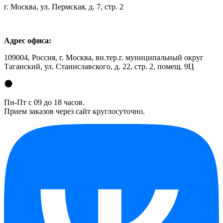
г. Москва, ул. Пермская, д. 7, стр. 2
Адрес офиса:
109004, Россия, г. Москва, вн.тер.г. муниципальный округ
Таганский, ул. Станиславского, д. 22, стр. 2, помещ. 9Ц
Пн-Пт с 09 до 18 часов.
Прием заказов через сайт круглосуточно.