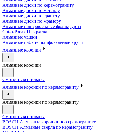
Алмазные диски по керамограниту
Алмазные диски по металлу
Алмазные диски по граниту
Алмазные диски по мрамору
Алмазные шлифовальные франкфурты
Cut-n-Break Husqvarna
Алмазные чашки
Алмазные гибкие шлифовальные круги
Алмазные коронки
Алмазные коронки
Смотреть все товары
Алмазные коронки по керамограниту
Алмазные коронки по керамограниту
Смотреть все товары
BOSCH Алмазные коронки по керамограниту
BOSCH Алмазные сверла по керамограниту