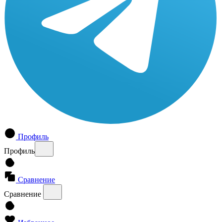
Профиль
Профиль
Сравнение
Сравнение