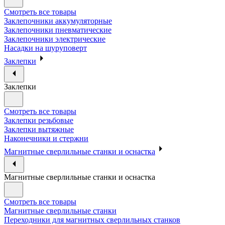
Смотреть все товары
Заклепочники аккумуляторные
Заклепочники пневматические
Заклепочники электрические
Насадки на шуруповерт
Заклепки
Заклепки
Смотреть все товары
Заклепки резьбовые
Заклепки вытяжные
Наконечники и стержни
Магнитные сверлильные станки и оснастка
Магнитные сверлильные станки и оснастка
Смотреть все товары
Магнитные сверлильные станки
Переходники для магнитных сверлильных станков