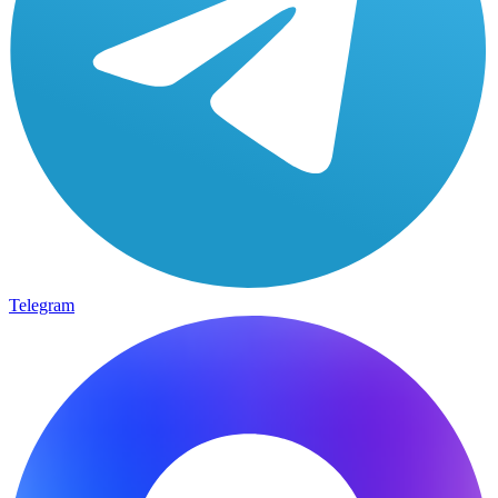
Telegram