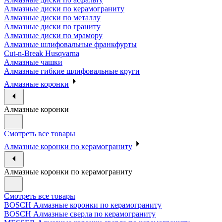
Алмазные диски по керамограниту
Алмазные диски по металлу
Алмазные диски по граниту
Алмазные диски по мрамору
Алмазные шлифовальные франкфурты
Cut-n-Break Husqvarna
Алмазные чашки
Алмазные гибкие шлифовальные круги
Алмазные коронки
Алмазные коронки
Смотреть все товары
Алмазные коронки по керамограниту
Алмазные коронки по керамограниту
Смотреть все товары
BOSCH Алмазные коронки по керамограниту
BOSCH Алмазные сверла по керамограниту