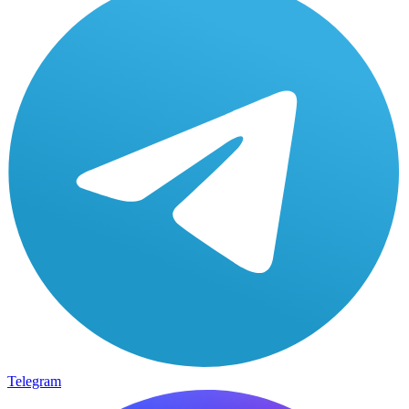
Telegram