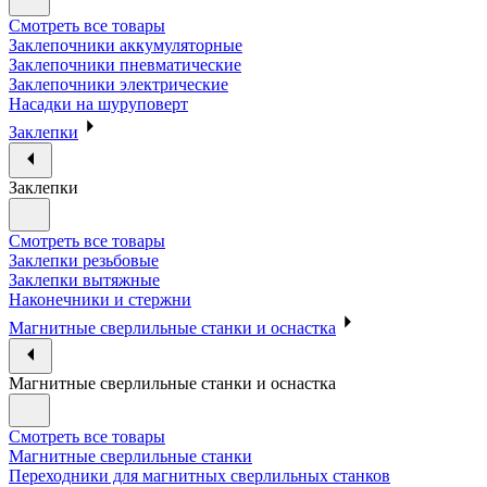
Смотреть все товары
Заклепочники аккумуляторные
Заклепочники пневматические
Заклепочники электрические
Насадки на шуруповерт
Заклепки
Заклепки
Смотреть все товары
Заклепки резьбовые
Заклепки вытяжные
Наконечники и стержни
Магнитные сверлильные станки и оснастка
Магнитные сверлильные станки и оснастка
Смотреть все товары
Магнитные сверлильные станки
Переходники для магнитных сверлильных станков