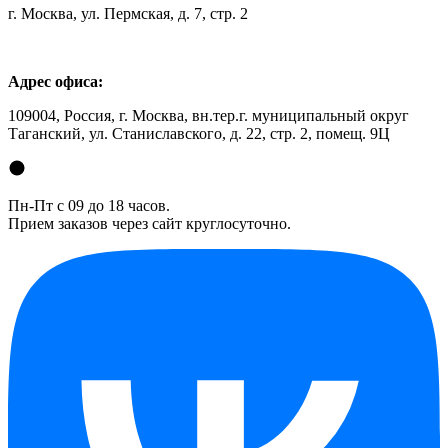
г. Москва, ул. Пермская, д. 7, стр. 2
Адрес офиса:
109004, Россия, г. Москва, вн.тер.г. муниципальный округ
Таганский, ул. Станиславского, д. 22, стр. 2, помещ. 9Ц
Пн-Пт с 09 до 18 часов.
Прием заказов через сайт круглосуточно.