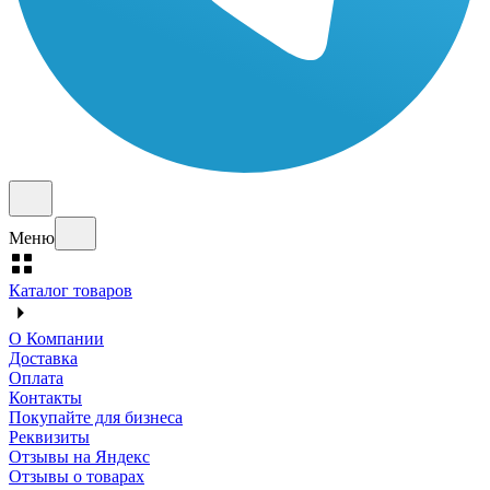
Меню
Каталог товаров
О Компании
Доставка
Оплата
Контакты
Покупайте для бизнеса
Реквизиты
Отзывы на Яндекс
Отзывы о товарах