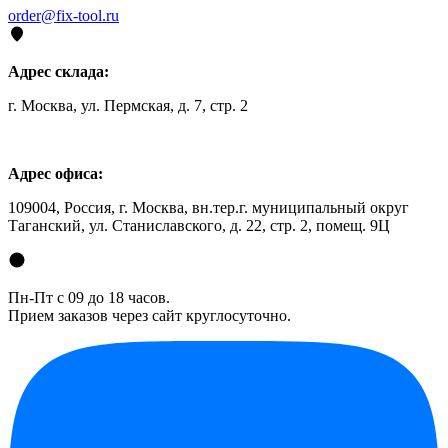
order@fix-tool.ru
Адрес склада:
г. Москва, ул. Пермская, д. 7, стр. 2
Адрес офиса:
109004, Россия, г. Москва, вн.тер.г. муниципальный округ
Таганский, ул. Станиславского, д. 22, стр. 2, помещ. 9Ц
Пн-Пт с 09 до 18 часов.
Прием заказов через сайт круглосуточно.