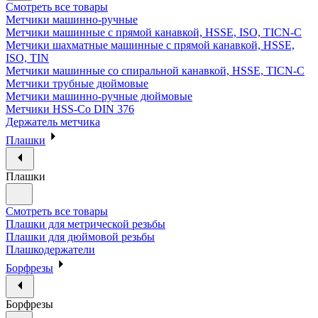
Смотреть все товары
Метчики машинно-ручные
Метчики машинные с прямой канавкой, HSSE, ISO, TICN-C
Метчики шахматные машинные с прямой канавкой, HSSE,
ISO, TIN
Метчики машинные со спиральной канавкой, HSSE, TICN-C
Метчики трубные дюймовые
Метчики машинно-ручные дюймовые
Метчики HSS-Co DIN 376
Держатель метчика
Плашки
Плашки
Смотреть все товары
Плашки для метрической резьбы
Плашки для дюймовой резьбы
Плашкодержатели
Борфрезы
Борфрезы