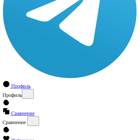
Профиль
Профиль
Сравнение
Сравнение