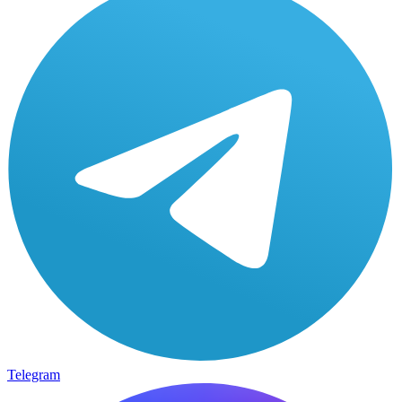
Telegram