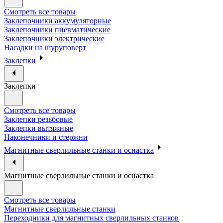
Смотреть все товары
Заклепочники аккумуляторные
Заклепочники пневматические
Заклепочники электрические
Насадки на шуруповерт
Заклепки
Заклепки
Смотреть все товары
Заклепки резьбовые
Заклепки вытяжные
Наконечники и стержни
Магнитные сверлильные станки и оснастка
Магнитные сверлильные станки и оснастка
Смотреть все товары
Магнитные сверлильные станки
Переходники для магнитных сверлильных станков