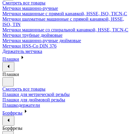
Смотреть все товары
Метчики машинно-ручные
Метчики машинные с прямой канавкой, HSSE, ISO, TICN-C
Метчики шахматные машинные с прямой канавкой, HSSE,
ISO, TIN
Метчики машинные со спиральной канавкой, HSSE, TICN-C
Метчики трубные дюймовые
Метчики машинно-ручные дюймовые
Метчики HSS-Co DIN 376
Держатель метчика
Плашки
Плашки
Смотреть все товары
Плашки для метрической резьбы
Плашки для дюймовой резьбы
Плашкодержатели
Борфрезы
Борфрезы