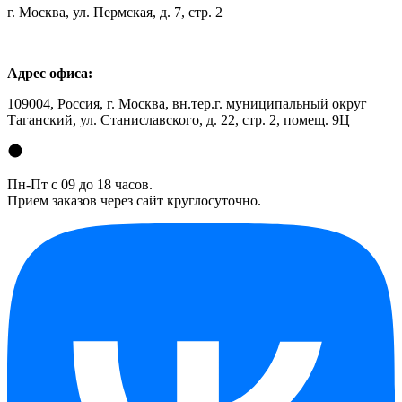
г. Москва, ул. Пермская, д. 7, стр. 2
Адрес офиса:
109004, Россия, г. Москва, вн.тер.г. муниципальный округ
Таганский, ул. Станиславского, д. 22, стр. 2, помещ. 9Ц
Пн-Пт с 09 до 18 часов.
Прием заказов через сайт круглосуточно.