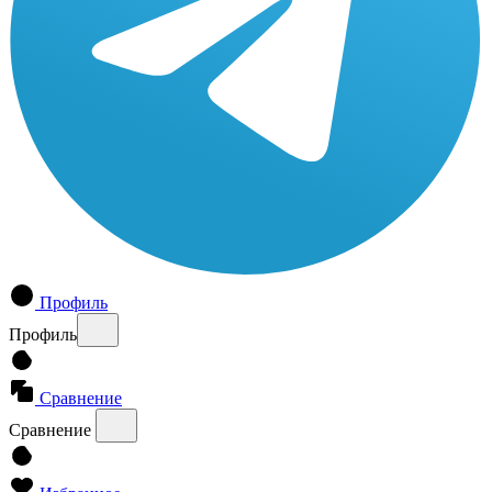
Профиль
Профиль
Сравнение
Сравнение