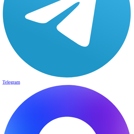
Telegram