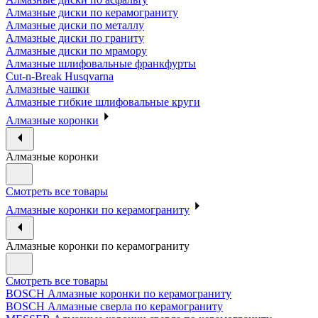
Алмазные диски по керамограниту
Алмазные диски по металлу
Алмазные диски по граниту
Алмазные диски по мрамору
Алмазные шлифовальные франкфурты
Cut-n-Break Husqvarna
Алмазные чашки
Алмазные гибкие шлифовальные круги
Алмазные коронки
Алмазные коронки
Смотреть все товары
Алмазные коронки по керамограниту
Алмазные коронки по керамограниту
Смотреть все товары
BOSCH Алмазные коронки по керамограниту
BOSCH Алмазные сверла по керамограниту