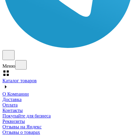
Меню
Каталог товаров
О Компании
Доставка
Оплата
Контакты
Покупайте для бизнеса
Реквизиты
Отзывы на Яндекс
Отзывы о товарах