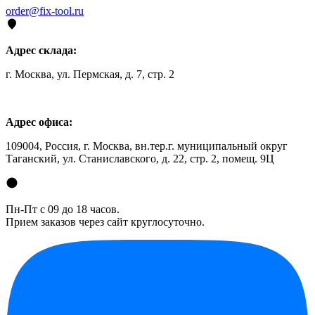
order@fix-tool.ru
Адрес склада:
г. Москва, ул. Пермская, д. 7, стр. 2
Адрес офиса:
109004, Россия, г. Москва, вн.тер.г. муниципальный округ
Таганский, ул. Станиславского, д. 22, стр. 2, помещ. 9Ц
Пн-Пт с 09 до 18 часов.
Прием заказов через сайт круглосуточно.