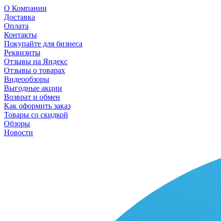
О Компании
Доставка
Оплата
Контакты
Покупайте для бизнеса
Реквизиты
Отзывы на Яндекс
Отзывы о товарах
Видеообзоры
Выгодные акции
Возврат и обмен
Как оформить заказ
Товары со скидкой
Обзоры
Новости