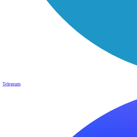
Telegram