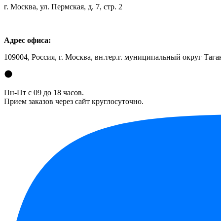
г. Москва, ул. Пермская, д. 7, стр. 2
Адрес офиса:
109004, Россия, г. Москва, вн.тер.г. муниципальный округ Таган
Пн-Пт с 09 до 18 часов.
Прием заказов через сайт круглосуточно.