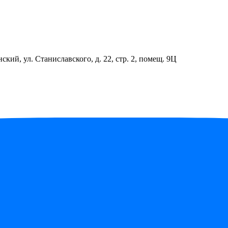
ский, ул. Станиславского, д. 22, стр. 2, помещ. 9Ц