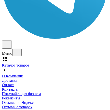
Меню
Каталог товаров
О Компании
Доставка
Оплата
Контакты
Покупайте для бизнеса
Реквизиты
Отзывы на Яндекс
Отзывы о товарах