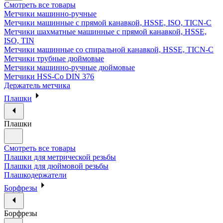
Смотреть все товары
Метчики машинно-ручные
Метчики машинные с прямой канавкой, HSSE, ISO, TICN-C
Метчики шахматные машинные с прямой канавкой, HSSE,
ISO, TIN
Метчики машинные со спиральной канавкой, HSSE, TICN-C
Метчики трубные дюймовые
Метчики машинно-ручные дюймовые
Метчики HSS-Co DIN 376
Держатель метчика
Плашки
Плашки
Смотреть все товары
Плашки для метрической резьбы
Плашки для дюймовой резьбы
Плашкодержатели
Борфрезы
Борфрезы