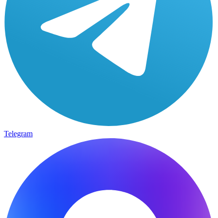
Telegram