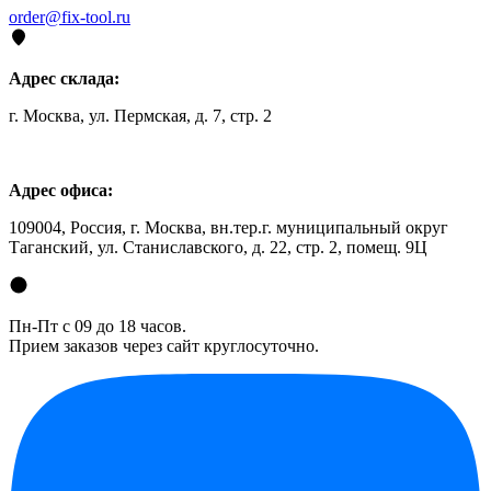
order@fix-tool.ru
Адрес склада:
г. Москва, ул. Пермская, д. 7, стр. 2
Адрес офиса:
109004, Россия, г. Москва, вн.тер.г. муниципальный округ
Таганский, ул. Станиславского, д. 22, стр. 2, помещ. 9Ц
Пн-Пт с 09 до 18 часов.
Прием заказов через сайт круглосуточно.