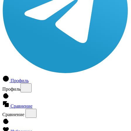
Профиль
Профиль
Сравнение
Сравнение