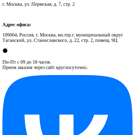
г. Москва, ул. Пермская, д. 7, стр. 2
Адрес офиса:
109004, Россия, г. Москва, вн.тер.г. муниципальный округ
Таганский, ул. Станиславского, д. 22, стр. 2, помещ. 9Ц
Пн-Пт с 09 до 18 часов.
Прием заказов через сайт круглосуточно.