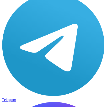
Telegram