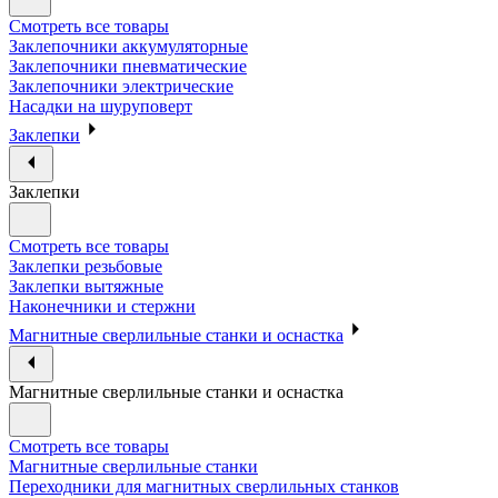
Смотреть все товары
Заклепочники аккумуляторные
Заклепочники пневматические
Заклепочники электрические
Насадки на шуруповерт
Заклепки
Заклепки
Смотреть все товары
Заклепки резьбовые
Заклепки вытяжные
Наконечники и стержни
Магнитные сверлильные станки и оснастка
Магнитные сверлильные станки и оснастка
Смотреть все товары
Магнитные сверлильные станки
Переходники для магнитных сверлильных станков