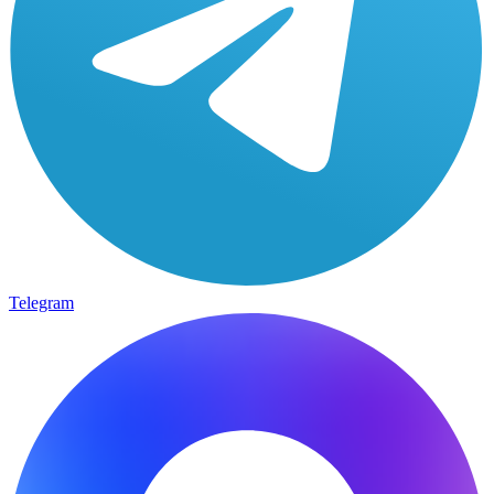
Telegram