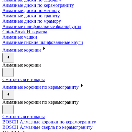
Алмазные диски по керамограниту
Алмазные диски по металлу
Алмазные диски по граниту
Алмазные диски по мрамору
Алмазные шлифовальные франкфурты
Cut-n-Break Husqvarna
Алмазные чашки
Алмазные гибкие шлифовальные круги
Алмазные коронки
Алмазные коронки
Смотреть все товары
Алмазные коронки по керамограниту
Алмазные коронки по керамограниту
Смотреть все товары
BOSCH Алмазные коронки по керамограниту
BOSCH Алмазные сверла по керамограниту