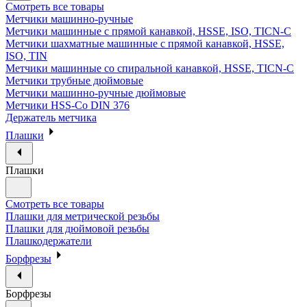
Смотреть все товары
Метчики машинно-ручные
Метчики машинные с прямой канавкой, HSSE, ISO, TICN-C
Метчики шахматные машинные с прямой канавкой, HSSE,
ISO, TIN
Метчики машинные со спиральной канавкой, HSSE, TICN-C
Метчики трубные дюймовые
Метчики машинно-ручные дюймовые
Метчики HSS-Co DIN 376
Держатель метчика
Плашки
Плашки
Смотреть все товары
Плашки для метрической резьбы
Плашки для дюймовой резьбы
Плашкодержатели
Борфрезы
Борфрезы