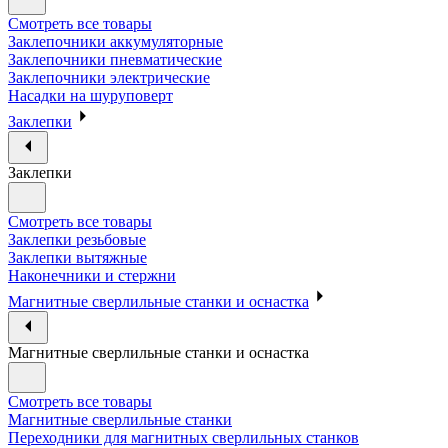
Смотреть все товары
Заклепочники аккумуляторные
Заклепочники пневматические
Заклепочники электрические
Насадки на шуруповерт
Заклепки
Заклепки
Смотреть все товары
Заклепки резьбовые
Заклепки вытяжные
Наконечники и стержни
Магнитные сверлильные станки и оснастка
Магнитные сверлильные станки и оснастка
Смотреть все товары
Магнитные сверлильные станки
Переходники для магнитных сверлильных станков