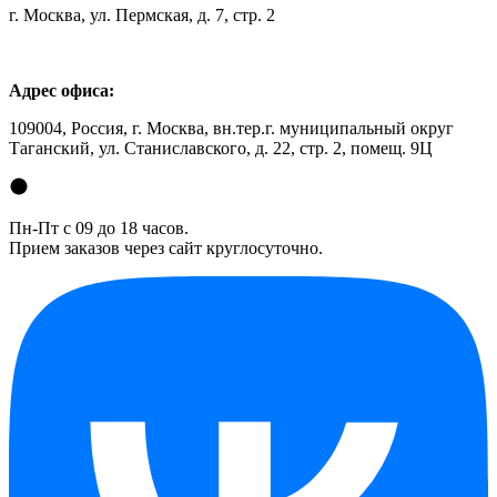
г. Москва, ул. Пермская, д. 7, стр. 2
Адрес офиса:
109004, Россия, г. Москва, вн.тер.г. муниципальный округ
Таганский, ул. Станиславского, д. 22, стр. 2, помещ. 9Ц
Пн-Пт с 09 до 18 часов.
Прием заказов через сайт круглосуточно.