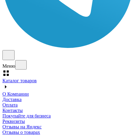
Меню
Каталог товаров
О Компании
Доставка
Оплата
Контакты
Покупайте для бизнеса
Реквизиты
Отзывы на Яндекс
Отзывы о товарах