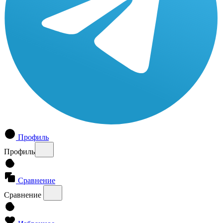
Профиль
Профиль
Сравнение
Сравнение