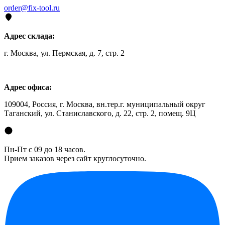
order@fix-tool.ru
Адрес склада:
г. Москва, ул. Пермская, д. 7, стр. 2
Адрес офиса:
109004, Россия, г. Москва, вн.тер.г. муниципальный округ
Таганский, ул. Станиславского, д. 22, стр. 2, помещ. 9Ц
Пн-Пт с 09 до 18 часов.
Прием заказов через сайт круглосуточно.