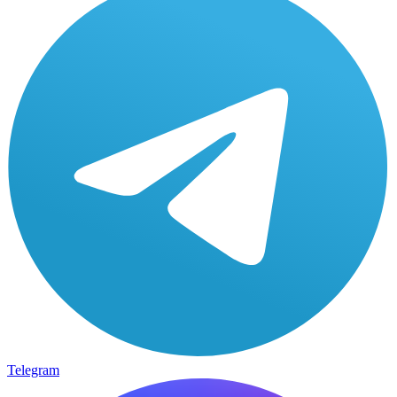
Telegram