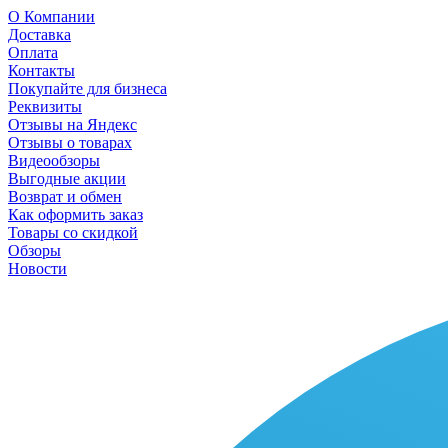
О Компании
Доставка
Оплата
Контакты
Покупайте для бизнеса
Реквизиты
Отзывы на Яндекс
Отзывы о товарах
Видеообзоры
Выгодные акции
Возврат и обмен
Как оформить заказ
Товары со скидкой
Обзоры
Новости