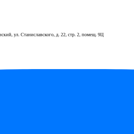
ский, ул. Станиславского, д. 22, стр. 2, помещ. 9Ц