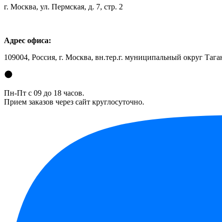
г. Москва, ул. Пермская, д. 7, стр. 2
Адрес офиса:
109004, Россия, г. Москва, вн.тер.г. муниципальный округ Таган
Пн-Пт с 09 до 18 часов.
Прием заказов через сайт круглосуточно.