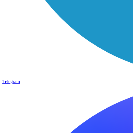
Telegram