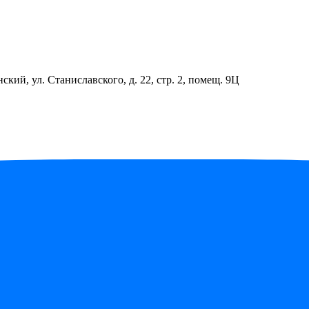
ский, ул. Станиславского, д. 22, стр. 2, помещ. 9Ц