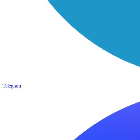
Telegram