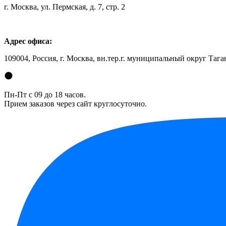
г. Москва, ул. Пермская, д. 7, стр. 2
Адрес офиса:
109004, Россия, г. Москва, вн.тер.г. муниципальный округ Таган
Пн-Пт с 09 до 18 часов.
Прием заказов через сайт круглосуточно.