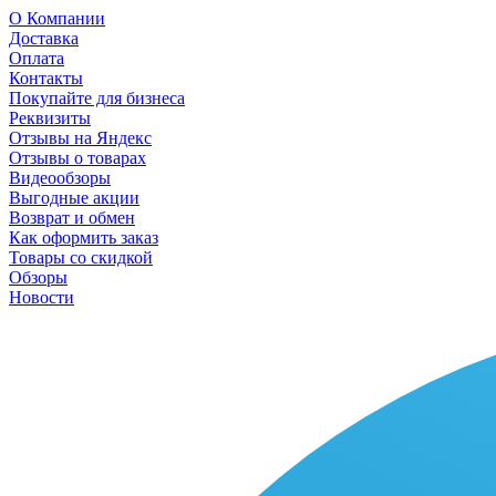
О Компании
Доставка
Оплата
Контакты
Покупайте для бизнеса
Реквизиты
Отзывы на Яндекс
Отзывы о товарах
Видеообзоры
Выгодные акции
Возврат и обмен
Как оформить заказ
Товары со скидкой
Обзоры
Новости