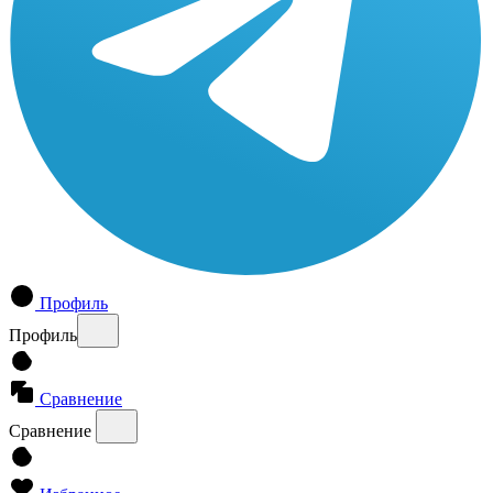
Профиль
Профиль
Сравнение
Сравнение