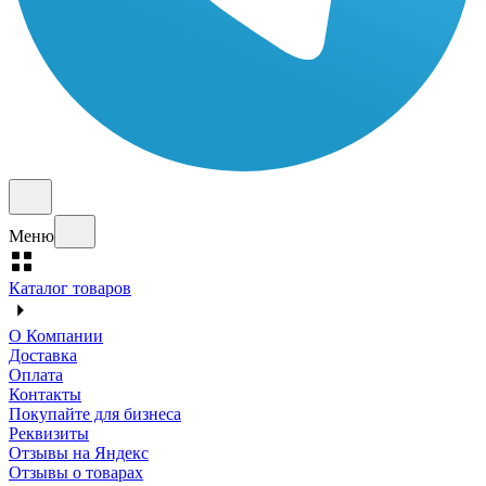
Меню
Каталог товаров
О Компании
Доставка
Оплата
Контакты
Покупайте для бизнеса
Реквизиты
Отзывы на Яндекс
Отзывы о товарах