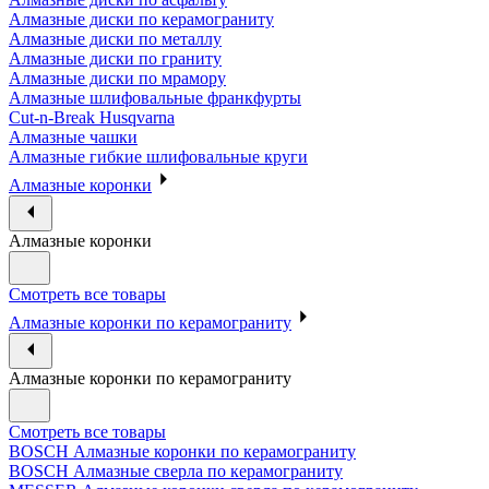
Алмазные диски по керамограниту
Алмазные диски по металлу
Алмазные диски по граниту
Алмазные диски по мрамору
Алмазные шлифовальные франкфурты
Cut-n-Break Husqvarna
Алмазные чашки
Алмазные гибкие шлифовальные круги
Алмазные коронки
Алмазные коронки
Смотреть все товары
Алмазные коронки по керамограниту
Алмазные коронки по керамограниту
Смотреть все товары
BOSCH Алмазные коронки по керамограниту
BOSCH Алмазные сверла по керамограниту