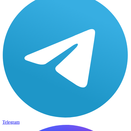
Telegram