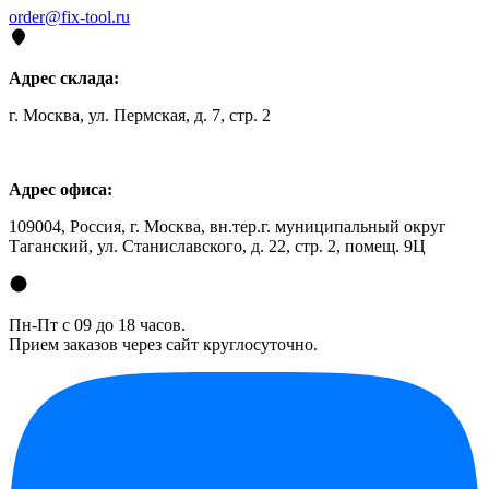
order@fix-tool.ru
Адрес склада:
г. Москва, ул. Пермская, д. 7, стр. 2
Адрес офиса:
109004, Россия, г. Москва, вн.тер.г. муниципальный округ
Таганский, ул. Станиславского, д. 22, стр. 2, помещ. 9Ц
Пн-Пт с 09 до 18 часов.
Прием заказов через сайт круглосуточно.