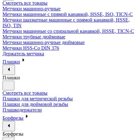
Смотреть все товары
Метчики машинно-ручные
Метчики машинные с прямой канавкой, HSSE, ISO, TICN-C
Метчики шахматные машинные с прямой канавкой, HSSE,
ISO, TIN
Метчики машинные со спиральной канавкой, HSSE, TICN-C
Метчики трубные дюймовые
Метчики машинно-ручные дюймовые
Метчики HSS-Co DIN 376
Держатель метчика
Плашки
Плашки
Смотреть все товары
Плашки для метрической резьбы
Плашки для дюймовой резьбы
Плашкодержатели
Борфрезы
Борфрезы