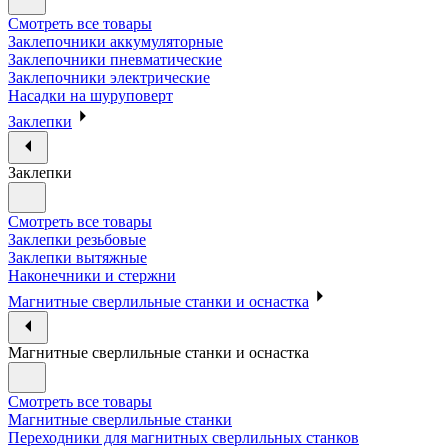
Смотреть все товары
Заклепочники аккумуляторные
Заклепочники пневматические
Заклепочники электрические
Насадки на шуруповерт
Заклепки
Заклепки
Смотреть все товары
Заклепки резьбовые
Заклепки вытяжные
Наконечники и стержни
Магнитные сверлильные станки и оснастка
Магнитные сверлильные станки и оснастка
Смотреть все товары
Магнитные сверлильные станки
Переходники для магнитных сверлильных станков