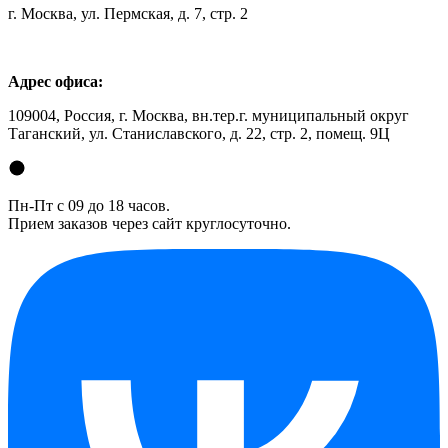
г. Москва, ул. Пермская, д. 7, стр. 2
Адрес офиса:
109004, Россия, г. Москва, вн.тер.г. муниципальный округ
Таганский, ул. Станиславского, д. 22, стр. 2, помещ. 9Ц
Пн-Пт с 09 до 18 часов.
Прием заказов через сайт круглосуточно.