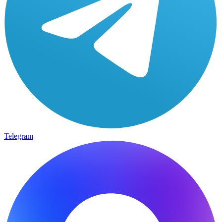
Telegram