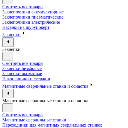
Смотреть все товары
Заклепочники аккумуляторные
Заклепочники пневматические
Заклепочники электрические
Насадки на шуруповерт
Заклепки
Заклепки
Смотреть все товары
Заклепки резьбовые
Заклепки вытяжные
Наконечники и стержни
Магнитные сверлильные станки и оснастка
Магнитные сверлильные станки и оснастка
Смотреть все товары
Магнитные сверлильные станки
Переходники для магнитных сверлильных станков