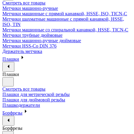
Смотреть все товары
Метчики машинно-ручные
Метчики машинные с прямой канавкой, HSSE, ISO, TICN-C
Метчики шахматные машинные с прямой канавкой, HSSE,
ISO, TIN
Метчики машинные со спиральной канавкой, HSSE, TICN-C
Метчики трубные дюймовые
Метчики машинно-ручные дюймовые
Метчики HSS-Co DIN 376
Держатель метчика
Плашки
Плашки
Смотреть все товары
Плашки для метрической резьбы
Плашки для дюймовой резьбы
Плашкодержатели
Борфрезы
Борфрезы