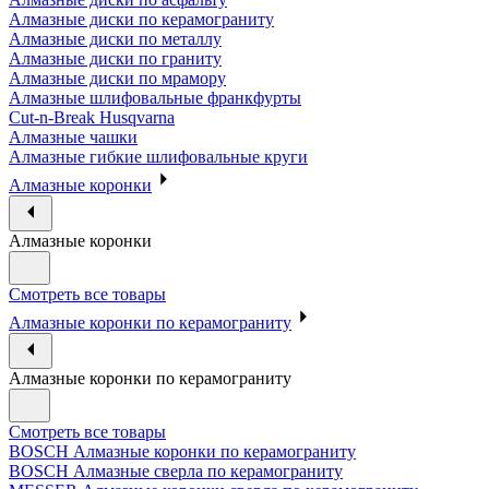
Алмазные диски по керамограниту
Алмазные диски по металлу
Алмазные диски по граниту
Алмазные диски по мрамору
Алмазные шлифовальные франкфурты
Cut-n-Break Husqvarna
Алмазные чашки
Алмазные гибкие шлифовальные круги
Алмазные коронки
Алмазные коронки
Смотреть все товары
Алмазные коронки по керамограниту
Алмазные коронки по керамограниту
Смотреть все товары
BOSCH Алмазные коронки по керамограниту
BOSCH Алмазные сверла по керамограниту