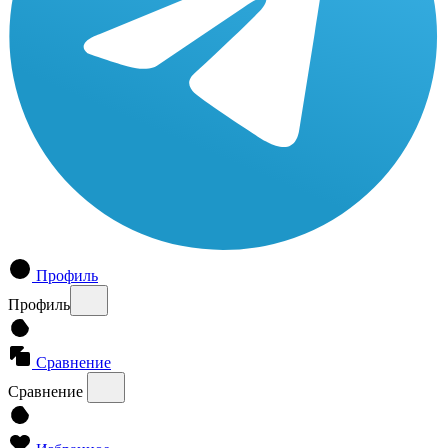
Профиль
Профиль
Сравнение
Сравнение