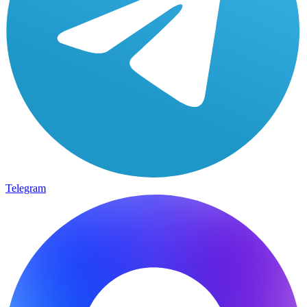
Telegram