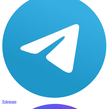
Telegram