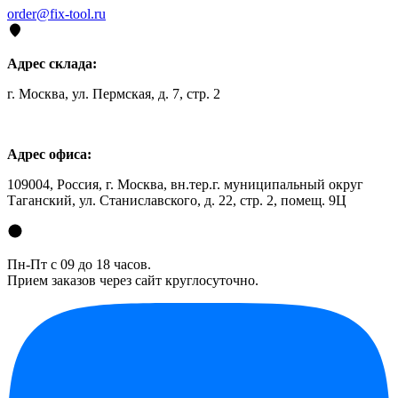
order@fix-tool.ru
Адрес склада:
г. Москва, ул. Пермская, д. 7, стр. 2
Адрес офиса:
109004, Россия, г. Москва, вн.тер.г. муниципальный округ
Таганский, ул. Станиславского, д. 22, стр. 2, помещ. 9Ц
Пн-Пт с 09 до 18 часов.
Прием заказов через сайт круглосуточно.