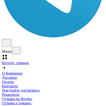
Меню
Каталог товаров
О Компании
Доставка
Оплата
Контакты
Покупайте для бизнеса
Реквизиты
Отзывы на Яндекс
Отзывы о товарах