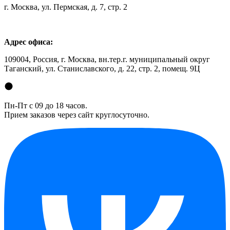
г. Москва, ул. Пермская, д. 7, стр. 2
Адрес офиса:
109004, Россия, г. Москва, вн.тер.г. муниципальный округ
Таганский, ул. Станиславского, д. 22, стр. 2, помещ. 9Ц
Пн-Пт с 09 до 18 часов.
Прием заказов через сайт круглосуточно.