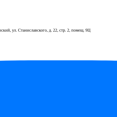
ский, ул. Станиславского, д. 22, стр. 2, помещ. 9Ц