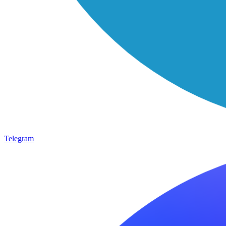
Telegram