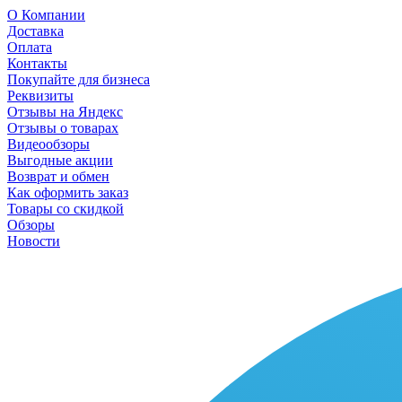
О Компании
Доставка
Оплата
Контакты
Покупайте для бизнеса
Реквизиты
Отзывы на Яндекс
Отзывы о товарах
Видеообзоры
Выгодные акции
Возврат и обмен
Как оформить заказ
Товары со скидкой
Обзоры
Новости