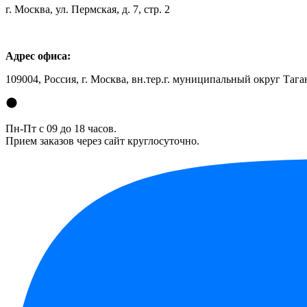
г. Москва, ул. Пермская, д. 7, стр. 2
Адрес офиса:
109004, Россия, г. Москва, вн.тер.г. муниципальный округ Таган
Пн-Пт с 09 до 18 часов.
Прием заказов через сайт круглосуточно.