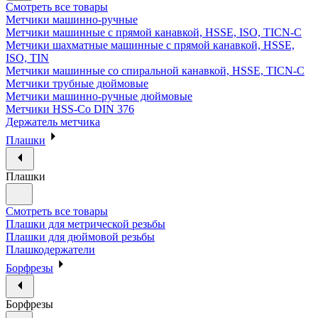
Смотреть все товары
Метчики машинно-ручные
Метчики машинные с прямой канавкой, HSSE, ISO, TICN-C
Метчики шахматные машинные с прямой канавкой, HSSE,
ISO, TIN
Метчики машинные со спиральной канавкой, HSSE, TICN-C
Метчики трубные дюймовые
Метчики машинно-ручные дюймовые
Метчики HSS-Co DIN 376
Держатель метчика
Плашки
Плашки
Смотреть все товары
Плашки для метрической резьбы
Плашки для дюймовой резьбы
Плашкодержатели
Борфрезы
Борфрезы