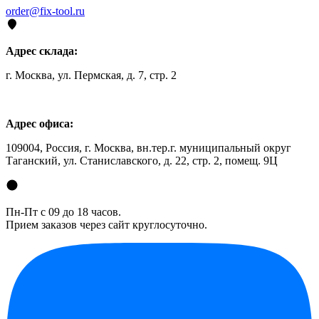
order@fix-tool.ru
Адрес склада:
г. Москва, ул. Пермская, д. 7, стр. 2
Адрес офиса:
109004, Россия, г. Москва, вн.тер.г. муниципальный округ
Таганский, ул. Станиславского, д. 22, стр. 2, помещ. 9Ц
Пн-Пт с 09 до 18 часов.
Прием заказов через сайт круглосуточно.