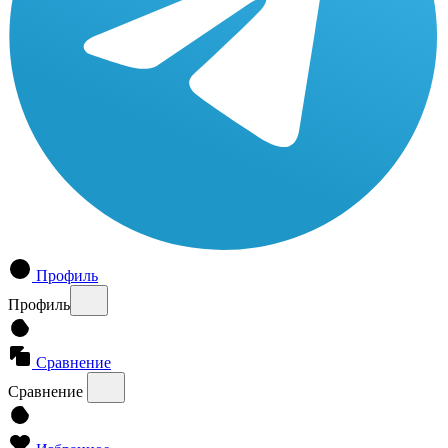
Профиль
Профиль
Сравнение
Сравнение