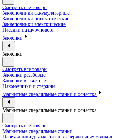
Смотреть все товары
Заклепочники аккумуляторные
Заклепочники пневматические
Заклепочники электрические
Насадки на шуруповерт
Заклепки
Заклепки
Смотреть все товары
Заклепки резьбовые
Заклепки вытяжные
Наконечники и стержни
Магнитные сверлильные станки и оснастка
Магнитные сверлильные станки и оснастка
Смотреть все товары
Магнитные сверлильные станки
Переходники для магнитных сверлильных станков