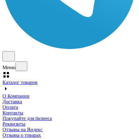
Меню
Каталог товаров
О Компании
Доставка
Оплата
Контакты
Покупайте для бизнеса
Реквизиты
Отзывы на Яндекс
Отзывы о товарах