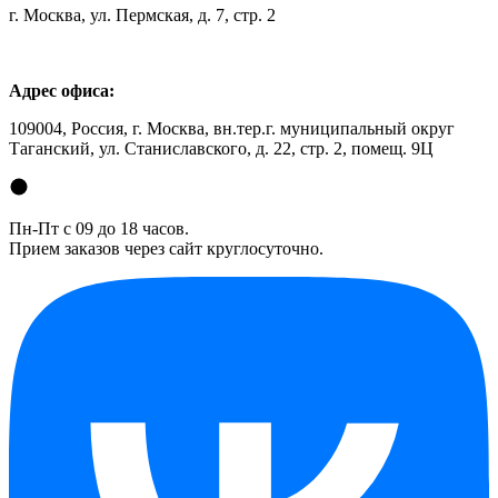
г. Москва, ул. Пермская, д. 7, стр. 2
Адрес офиса:
109004, Россия, г. Москва, вн.тер.г. муниципальный округ
Таганский, ул. Станиславского, д. 22, стр. 2, помещ. 9Ц
Пн-Пт с 09 до 18 часов.
Прием заказов через сайт круглосуточно.