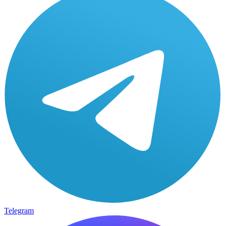
Telegram