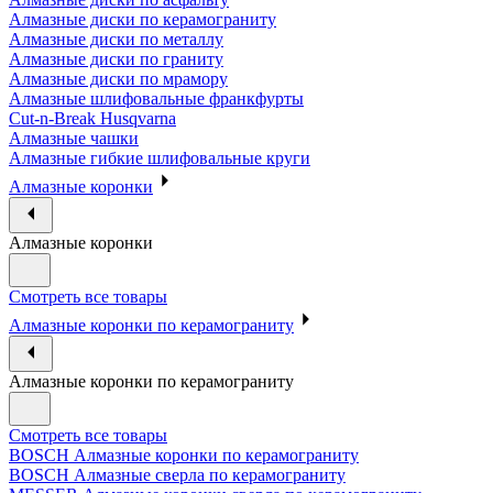
Алмазные диски по керамограниту
Алмазные диски по металлу
Алмазные диски по граниту
Алмазные диски по мрамору
Алмазные шлифовальные франкфурты
Cut-n-Break Husqvarna
Алмазные чашки
Алмазные гибкие шлифовальные круги
Алмазные коронки
Алмазные коронки
Смотреть все товары
Алмазные коронки по керамограниту
Алмазные коронки по керамограниту
Смотреть все товары
BOSCH Алмазные коронки по керамограниту
BOSCH Алмазные сверла по керамограниту