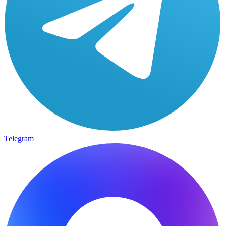
Telegram