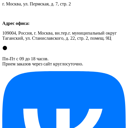
г. Москва, ул. Пермская, д. 7, стр. 2
Адрес офиса:
109004, Россия, г. Москва, вн.тер.г. муниципальный округ
Таганский, ул. Станиславского, д. 22, стр. 2, помещ. 9Ц
Пн-Пт с 09 до 18 часов.
Прием заказов через сайт круглосуточно.