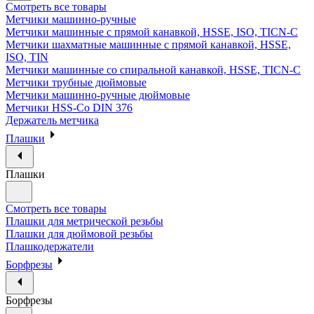
Смотреть все товары
Метчики машинно-ручные
Метчики машинные с прямой канавкой, HSSE, ISO, TICN-C
Метчики шахматные машинные с прямой канавкой, HSSE,
ISO, TIN
Метчики машинные со спиральной канавкой, HSSE, TICN-C
Метчики трубные дюймовые
Метчики машинно-ручные дюймовые
Метчики HSS-Co DIN 376
Держатель метчика
Плашки
Плашки
Смотреть все товары
Плашки для метрической резьбы
Плашки для дюймовой резьбы
Плашкодержатели
Борфрезы
Борфрезы