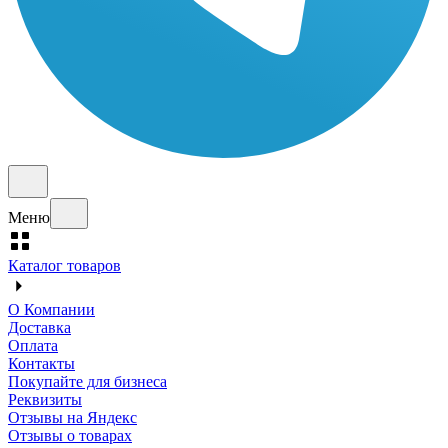
Меню
Каталог товаров
О Компании
Доставка
Оплата
Контакты
Покупайте для бизнеса
Реквизиты
Отзывы на Яндекс
Отзывы о товарах