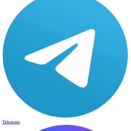
Telegram