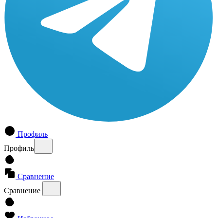
Профиль
Профиль
Сравнение
Сравнение