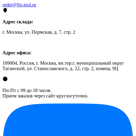
order@fix-tool.ru
Адрес склада:
г. Москва, ул. Пермская, д. 7, стр. 2
Адрес офиса:
109004, Россия, г. Москва, вн.тер.г. муниципальный округ
Таганский, ул. Станиславского, д. 22, стр. 2, помещ. 9Ц
Пн-Пт с 09 до 18 часов.
Прием заказов через сайт круглосуточно.