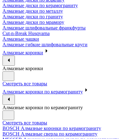
Алмазные диски по керамограниту
Алмазные диски по металлу
Алмазные диски по граниту
Алмазные диски по мрамору
Алмазные шлифовальные франкфурты
Cut-n-Break Husqvarna
Алмазные чашки
Алмазные гибкие шлифовальные круги
Алмазные коронки
Алмазные коронки
Смотреть все товары
Алмазные коронки по керамограниту
Алмазные коронки по керамограниту
Смотреть все товары
BOSCH Алмазные коронки по керамограниту
BOSCH Алмазные сверла по керамограниту