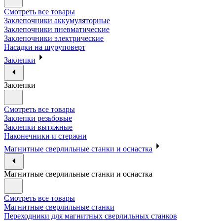
Смотреть все товары
Заклепочники аккумуляторные
Заклепочники пневматические
Заклепочники электрические
Насадки на шуруповерт
Заклепки
Заклепки
Смотреть все товары
Заклепки резьбовые
Заклепки вытяжные
Наконечники и стержни
Магнитные сверлильные станки и оснастка
Магнитные сверлильные станки и оснастка
Смотреть все товары
Магнитные сверлильные станки
Переходники для магнитных сверлильных станков