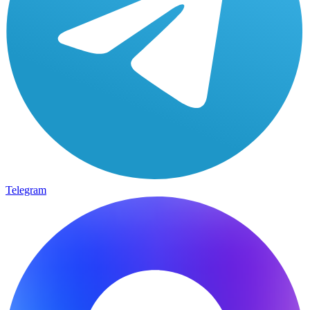
Telegram