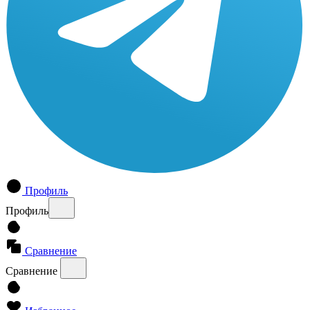
Профиль
Профиль
Сравнение
Сравнение