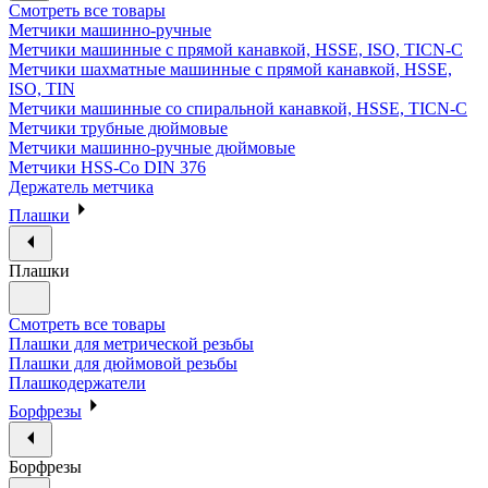
Смотреть все товары
Метчики машинно-ручные
Метчики машинные с прямой канавкой, HSSE, ISO, TICN-C
Метчики шахматные машинные с прямой канавкой, HSSE,
ISO, TIN
Метчики машинные со спиральной канавкой, HSSE, TICN-C
Метчики трубные дюймовые
Метчики машинно-ручные дюймовые
Метчики HSS-Co DIN 376
Держатель метчика
Плашки
Плашки
Смотреть все товары
Плашки для метрической резьбы
Плашки для дюймовой резьбы
Плашкодержатели
Борфрезы
Борфрезы