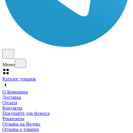
Меню
Каталог товаров
О Компании
Доставка
Оплата
Контакты
Покупайте для бизнеса
Реквизиты
Отзывы на Яндекс
Отзывы о товарах