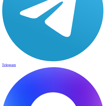
Telegram