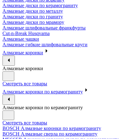
Алмазные диски по керамограниту
Алмазные диски по металлу
Алмазные диски по граниту
Алмазные диски по мрамору
Алмазные шлифовальные франкфурты
Cut-n-Break Husqvarna
Алмазные чашки
Алмазные гибкие шлифовальные круги
Алмазные коронки
Алмазные коронки
Смотреть все товары
Алмазные коронки по керамограниту
Алмазные коронки по керамограниту
Смотреть все товары
BOSCH Алмазные коронки по керамограниту
BOSCH Алмазные сверла по керамограниту