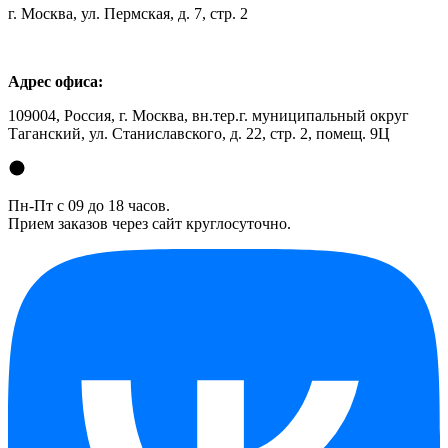
г. Москва, ул. Пермская, д. 7, стр. 2
Адрес офиса:
109004, Россия, г. Москва, вн.тер.г. муниципальный округ
Таганский, ул. Станиславского, д. 22, стр. 2, помещ. 9Ц
Пн-Пт с 09 до 18 часов.
Прием заказов через сайт круглосуточно.