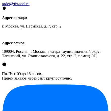
order@fix-tool.ru
Адрес склада:
г. Москва, ул. Пермская, д. 7, стр. 2
Адрес офиса:
109004, Россия, г. Москва, вн.тер.г. муниципальный округ
Таганский, ул. Станиславского, д. 22, стр. 2, помещ. 9Ц
Пн-Пт с 09 до 18 часов.
Прием заказов через сайт круглосуточно.