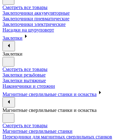
Смотреть все товары
Заклепочники аккумуляторные
Заклепочники пневматические
Заклепочники электрические
Насадки на шуруповерт
Заклепки
Заклепки
Смотреть все товары
Заклепки резьбовые
Заклепки вытяжные
Наконечники и стержни
Магнитные сверлильные станки и оснастка
Магнитные сверлильные станки и оснастка
Смотреть все товары
Магнитные сверлильные станки
Переходники для магнитных сверлильных станков