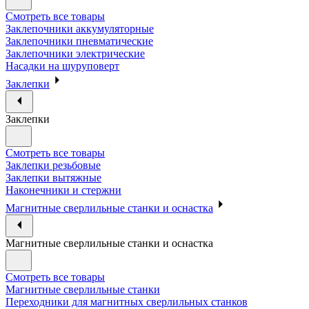
Смотреть все товары
Заклепочники аккумуляторные
Заклепочники пневматические
Заклепочники электрические
Насадки на шуруповерт
Заклепки
Заклепки
Смотреть все товары
Заклепки резьбовые
Заклепки вытяжные
Наконечники и стержни
Магнитные сверлильные станки и оснастка
Магнитные сверлильные станки и оснастка
Смотреть все товары
Магнитные сверлильные станки
Переходники для магнитных сверлильных станков