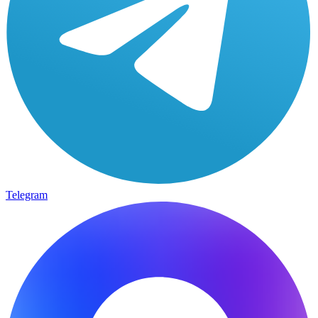
Telegram