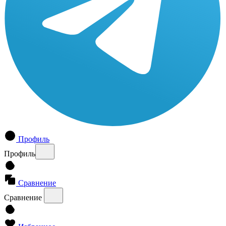
Профиль
Профиль
Сравнение
Сравнение