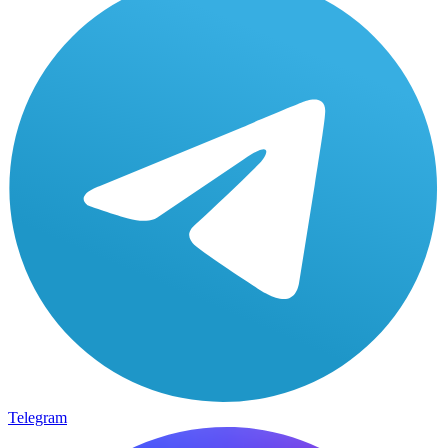
Telegram