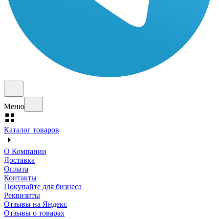
Меню
Каталог товаров
О Компании
Доставка
Оплата
Контакты
Покупайте для бизнеса
Реквизиты
Отзывы на Яндекс
Отзывы о товарах