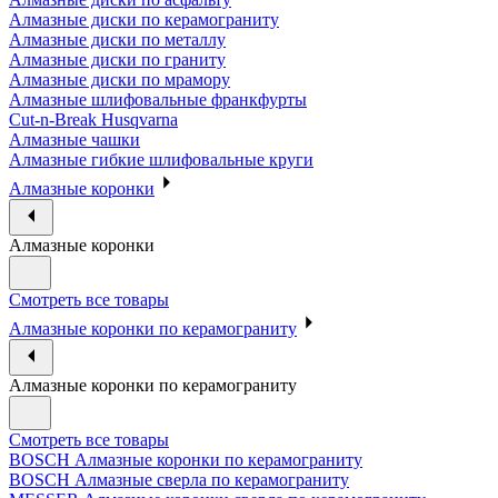
Алмазные диски по керамограниту
Алмазные диски по металлу
Алмазные диски по граниту
Алмазные диски по мрамору
Алмазные шлифовальные франкфурты
Cut-n-Break Husqvarna
Алмазные чашки
Алмазные гибкие шлифовальные круги
Алмазные коронки
Алмазные коронки
Смотреть все товары
Алмазные коронки по керамограниту
Алмазные коронки по керамограниту
Смотреть все товары
BOSCH Алмазные коронки по керамограниту
BOSCH Алмазные сверла по керамограниту