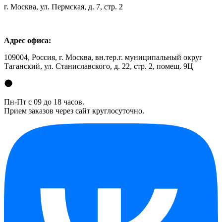
г. Москва, ул. Пермская, д. 7, стр. 2
Адрес офиса:
109004, Россия, г. Москва, вн.тер.г. муниципальный округ
Таганский, ул. Станиславского, д. 22, стр. 2, помещ. 9Ц
Пн-Пт с 09 до 18 часов.
Прием заказов через сайт круглосуточно.