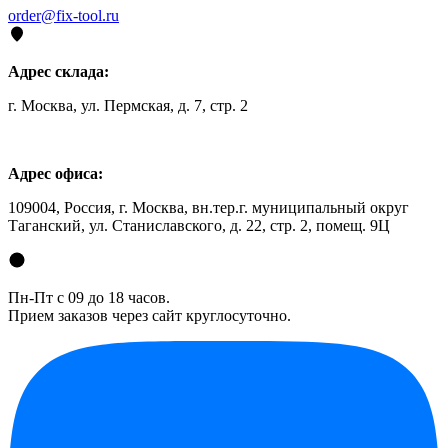
order@fix-tool.ru
Адрес склада:
г. Москва, ул. Пермская, д. 7, стр. 2
Адрес офиса:
109004, Россия, г. Москва, вн.тер.г. муниципальный округ
Таганский, ул. Станиславского, д. 22, стр. 2, помещ. 9Ц
Пн-Пт с 09 до 18 часов.
Прием заказов через сайт круглосуточно.