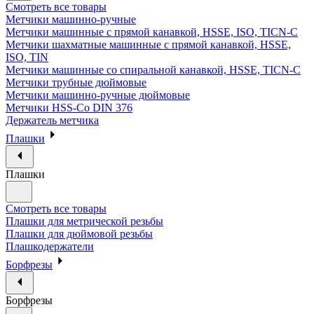
Смотреть все товары
Метчики машинно-ручные
Метчики машинные с прямой канавкой, HSSE, ISO, TICN-C
Метчики шахматные машинные с прямой канавкой, HSSE,
ISO, TIN
Метчики машинные со спиральной канавкой, HSSE, TICN-C
Метчики трубные дюймовые
Метчики машинно-ручные дюймовые
Метчики HSS-Co DIN 376
Держатель метчика
Плашки
Плашки
Смотреть все товары
Плашки для метрической резьбы
Плашки для дюймовой резьбы
Плашкодержатели
Борфрезы
Борфрезы