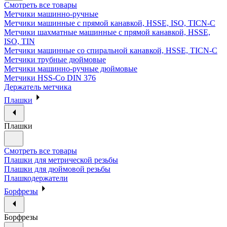
Смотреть все товары
Метчики машинно-ручные
Метчики машинные с прямой канавкой, HSSE, ISO, TICN-C
Метчики шахматные машинные с прямой канавкой, HSSE,
ISO, TIN
Метчики машинные со спиральной канавкой, HSSE, TICN-C
Метчики трубные дюймовые
Метчики машинно-ручные дюймовые
Метчики HSS-Co DIN 376
Держатель метчика
Плашки
Плашки
Смотреть все товары
Плашки для метрической резьбы
Плашки для дюймовой резьбы
Плашкодержатели
Борфрезы
Борфрезы