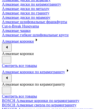
Алмазные диски по керамограниту
Алмазные диски по металлу
Алмазные диски по граниту
Алмазные диски по мрамору
Алмазные шлифовальные франкфурты
Cut-n-Break Husqvarna
Алмазные чашки
Алмазные гибкие шлифовальные круги
Алмазные коронки
Алмазные коронки
Смотреть все товары
Алмазные коронки по керамограниту
Алмазные коронки по керамограниту
Смотреть все товары
BOSCH Алмазные коронки по керамограниту
BOSCH Алмазные сверла по керамограниту