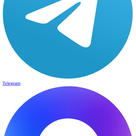
Telegram