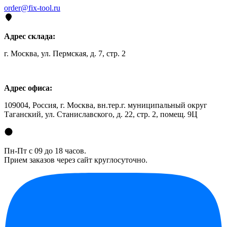
order@fix-tool.ru
Адрес склада:
г. Москва, ул. Пермская, д. 7, стр. 2
Адрес офиса:
109004, Россия, г. Москва, вн.тер.г. муниципальный округ
Таганский, ул. Станиславского, д. 22, стр. 2, помещ. 9Ц
Пн-Пт с 09 до 18 часов.
Прием заказов через сайт круглосуточно.