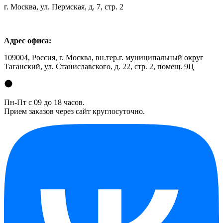
г. Москва, ул. Пермская, д. 7, стр. 2
Адрес офиса:
109004, Россия, г. Москва, вн.тер.г. муниципальный округ
Таганский, ул. Станиславского, д. 22, стр. 2, помещ. 9Ц
Пн-Пт с 09 до 18 часов.
Прием заказов через сайт круглосуточно.