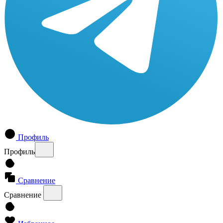
Профиль
Профиль
Сравнение
Сравнение