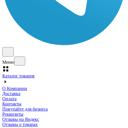
Меню
Каталог товаров
О Компании
Доставка
Оплата
Контакты
Покупайте для бизнеса
Реквизиты
Отзывы на Яндекс
Отзывы о товарах