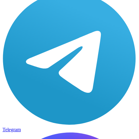
Telegram