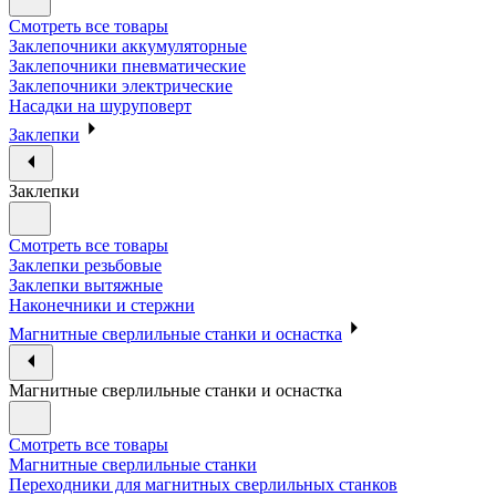
Смотреть все товары
Заклепочники аккумуляторные
Заклепочники пневматические
Заклепочники электрические
Насадки на шуруповерт
Заклепки
Заклепки
Смотреть все товары
Заклепки резьбовые
Заклепки вытяжные
Наконечники и стержни
Магнитные сверлильные станки и оснастка
Магнитные сверлильные станки и оснастка
Смотреть все товары
Магнитные сверлильные станки
Переходники для магнитных сверлильных станков