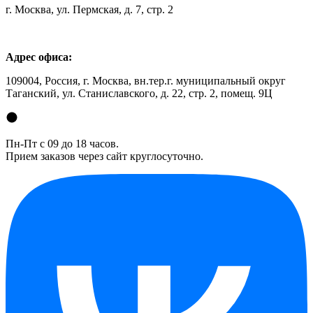
г. Москва, ул. Пермская, д. 7, стр. 2
Адрес офиса:
109004, Россия, г. Москва, вн.тер.г. муниципальный округ
Таганский, ул. Станиславского, д. 22, стр. 2, помещ. 9Ц
Пн-Пт с 09 до 18 часов.
Прием заказов через сайт круглосуточно.