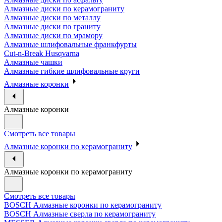
Алмазные диски по керамограниту
Алмазные диски по металлу
Алмазные диски по граниту
Алмазные диски по мрамору
Алмазные шлифовальные франкфурты
Cut-n-Break Husqvarna
Алмазные чашки
Алмазные гибкие шлифовальные круги
Алмазные коронки
Алмазные коронки
Смотреть все товары
Алмазные коронки по керамограниту
Алмазные коронки по керамограниту
Смотреть все товары
BOSCH Алмазные коронки по керамограниту
BOSCH Алмазные сверла по керамограниту