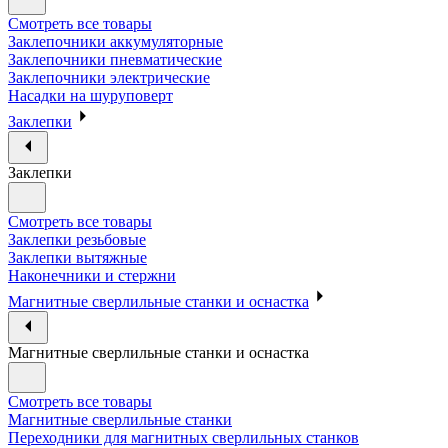
Смотреть все товары
Заклепочники аккумуляторные
Заклепочники пневматические
Заклепочники электрические
Насадки на шуруповерт
Заклепки
Заклепки
Смотреть все товары
Заклепки резьбовые
Заклепки вытяжные
Наконечники и стержни
Магнитные сверлильные станки и оснастка
Магнитные сверлильные станки и оснастка
Смотреть все товары
Магнитные сверлильные станки
Переходники для магнитных сверлильных станков