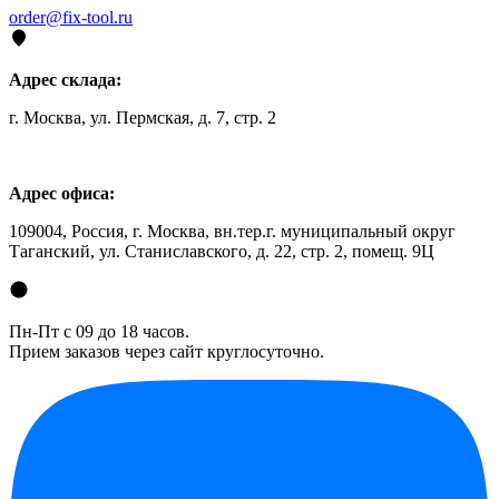
order@fix-tool.ru
Адрес склада:
г. Москва, ул. Пермская, д. 7, стр. 2
Адрес офиса:
109004, Россия, г. Москва, вн.тер.г. муниципальный округ
Таганский, ул. Станиславского, д. 22, стр. 2, помещ. 9Ц
Пн-Пт с 09 до 18 часов.
Прием заказов через сайт круглосуточно.