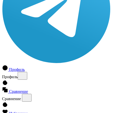
Профиль
Профиль
Сравнение
Сравнение