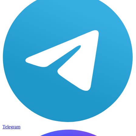
Telegram