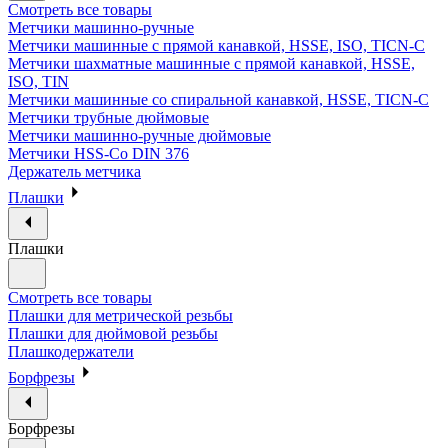
Смотреть все товары
Метчики машинно-ручные
Метчики машинные с прямой канавкой, HSSE, ISO, TICN-C
Метчики шахматные машинные с прямой канавкой, HSSE,
ISO, TIN
Метчики машинные со спиральной канавкой, HSSE, TICN-C
Метчики трубные дюймовые
Метчики машинно-ручные дюймовые
Метчики HSS-Co DIN 376
Держатель метчика
Плашки
Плашки
Смотреть все товары
Плашки для метрической резьбы
Плашки для дюймовой резьбы
Плашкодержатели
Борфрезы
Борфрезы