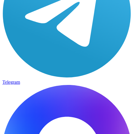
Telegram