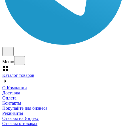
Меню
Каталог товаров
О Компании
Доставка
Оплата
Контакты
Покупайте для бизнеса
Реквизиты
Отзывы на Яндекс
Отзывы о товарах