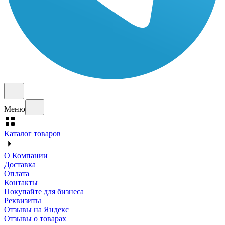
Меню
Каталог товаров
О Компании
Доставка
Оплата
Контакты
Покупайте для бизнеса
Реквизиты
Отзывы на Яндекс
Отзывы о товарах