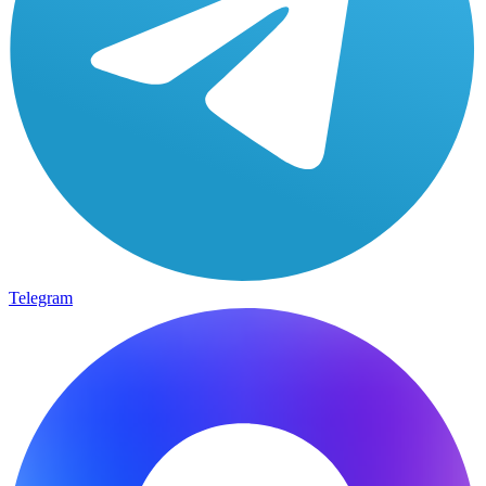
Telegram