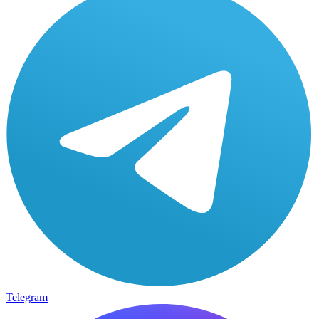
Telegram