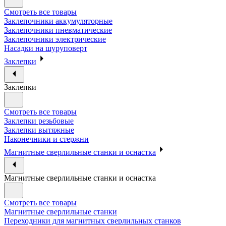
Смотреть все товары
Заклепочники аккумуляторные
Заклепочники пневматические
Заклепочники электрические
Насадки на шуруповерт
Заклепки
Заклепки
Смотреть все товары
Заклепки резьбовые
Заклепки вытяжные
Наконечники и стержни
Магнитные сверлильные станки и оснастка
Магнитные сверлильные станки и оснастка
Смотреть все товары
Магнитные сверлильные станки
Переходники для магнитных сверлильных станков