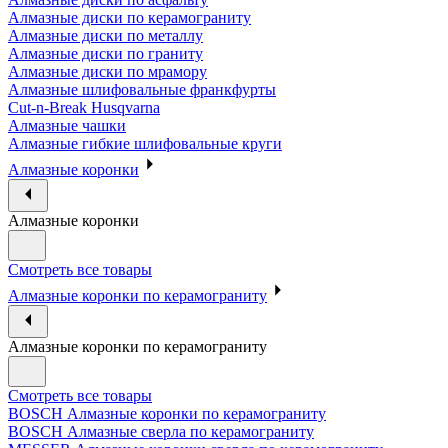
Алмазные диски по керамограниту
Алмазные диски по металлу
Алмазные диски по граниту
Алмазные диски по мрамору
Алмазные шлифовальные франкфурты
Cut-n-Break Husqvarna
Алмазные чашки
Алмазные гибкие шлифовальные круги
Алмазные коронки
Алмазные коронки
Смотреть все товары
Алмазные коронки по керамограниту
Алмазные коронки по керамограниту
Смотреть все товары
BOSCH Алмазные коронки по керамограниту
BOSCH Алмазные сверла по керамограниту