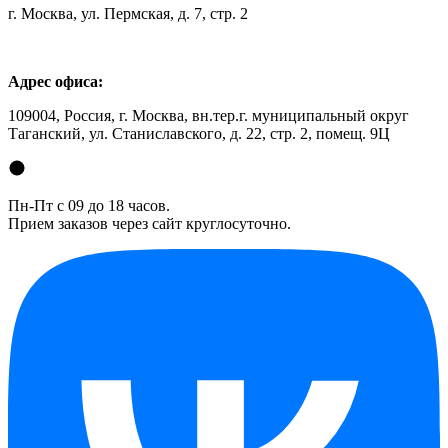
г. Москва, ул. Пермская, д. 7, стр. 2
Адрес офиса:
109004, Россия, г. Москва, вн.тер.г. муниципальный округ
Таганский, ул. Станиславского, д. 22, стр. 2, помещ. 9Ц
Пн-Пт с 09 до 18 часов.
Прием заказов через сайт круглосуточно.