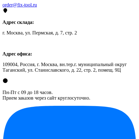
order@fix-tool.ru
Адрес склада:
г. Москва, ул. Пермская, д. 7, стр. 2
Адрес офиса:
109004, Россия, г. Москва, вн.тер.г. муниципальный округ
Таганский, ул. Станиславского, д. 22, стр. 2, помещ. 9Ц
Пн-Пт с 09 до 18 часов.
Прием заказов через сайт круглосуточно.