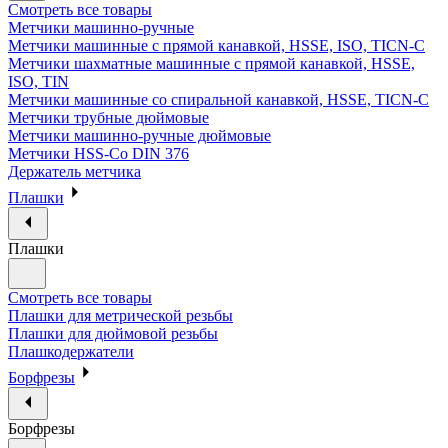
Смотреть все товары
Метчики машинно-ручные
Метчики машинные с прямой канавкой, HSSE, ISO, TICN-C
Метчики шахматные машинные с прямой канавкой, HSSE,
ISO, TIN
Метчики машинные со спиральной канавкой, HSSE, TICN-C
Метчики трубные дюймовые
Метчики машинно-ручные дюймовые
Метчики HSS-Co DIN 376
Держатель метчика
Плашки
Плашки
Смотреть все товары
Плашки для метрической резьбы
Плашки для дюймовой резьбы
Плашкодержатели
Борфрезы
Борфрезы