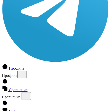
Профиль
Профиль
Сравнение
Сравнение