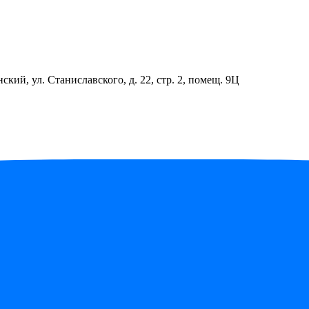
ский, ул. Станиславского, д. 22, стр. 2, помещ. 9Ц