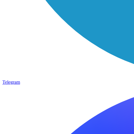
Telegram