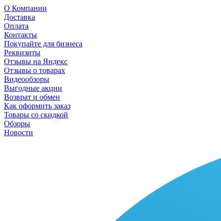
О Компании
Доставка
Оплата
Контакты
Покупайте для бизнеса
Реквизиты
Отзывы на Яндекс
Отзывы о товарах
Видеообзоры
Выгодные акции
Возврат и обмен
Как оформить заказ
Товары со скидкой
Обзоры
Новости