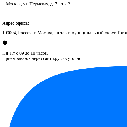
г. Москва, ул. Пермская, д. 7, стр. 2
Адрес офиса:
109004, Россия, г. Москва, вн.тер.г. муниципальный округ Таган
Пн-Пт с 09 до 18 часов.
Прием заказов через сайт круглосуточно.