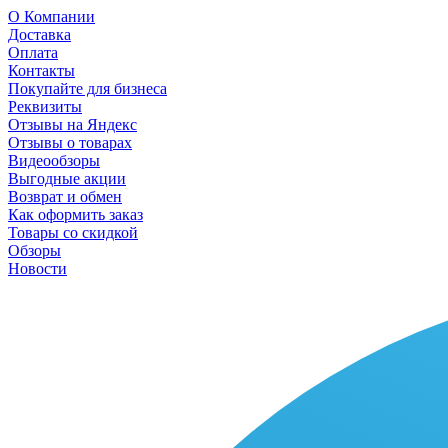
О Компании
Доставка
Оплата
Контакты
Покупайте для бизнеса
Реквизиты
Отзывы на Яндекс
Отзывы о товарах
Видеообзоры
Выгодные акции
Возврат и обмен
Как оформить заказ
Товары со скидкой
Обзоры
Новости