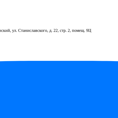
ский, ул. Станиславского, д. 22, стр. 2, помещ. 9Ц