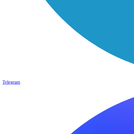
Telegram