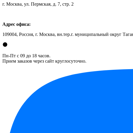
г. Москва, ул. Пермская, д. 7, стр. 2
Адрес офиса:
109004, Россия, г. Москва, вн.тер.г. муниципальный округ Таган
Пн-Пт с 09 до 18 часов.
Прием заказов через сайт круглосуточно.